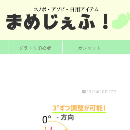
グラトリ初心者
ガジェット
2019年10月27日