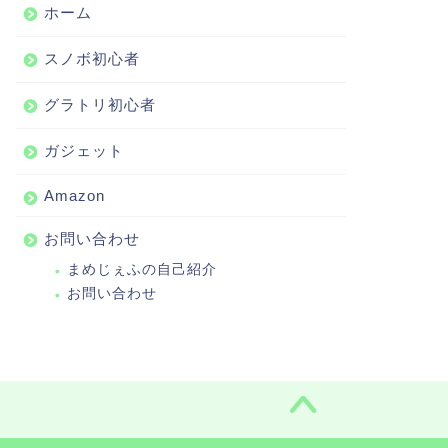
ホーム
スノボ初心者
グラトリ初心者
ガジェット
Amazon
お問い合わせ
まめじぇふの自己紹介
お問い合わせ