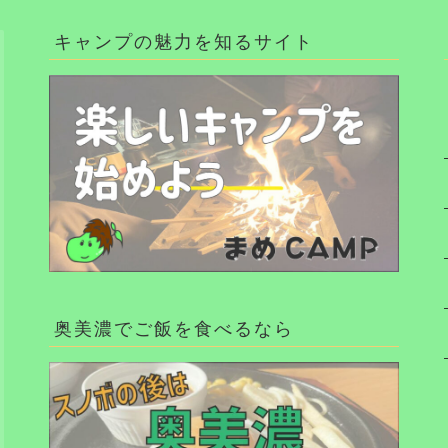
キャンプの魅力を知るサイト
奥美濃でご飯を食べるなら