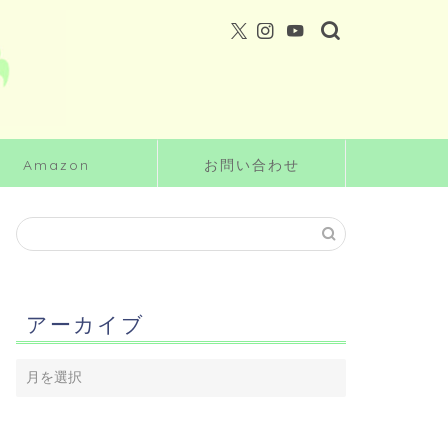
Amazon
お問い合わせ
アーカイブ