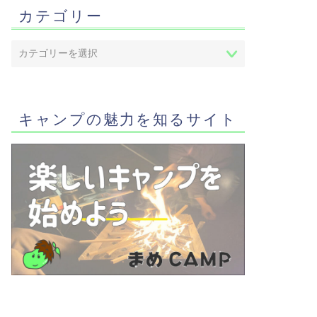
カテゴリー
キャンプの魅力を知るサイト