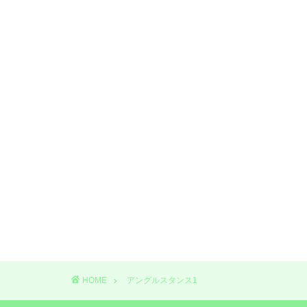
HOME
アングルスタンス1