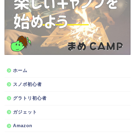
ホーム
スノボ初心者
グラトリ初心者
ガジェット
Amazon