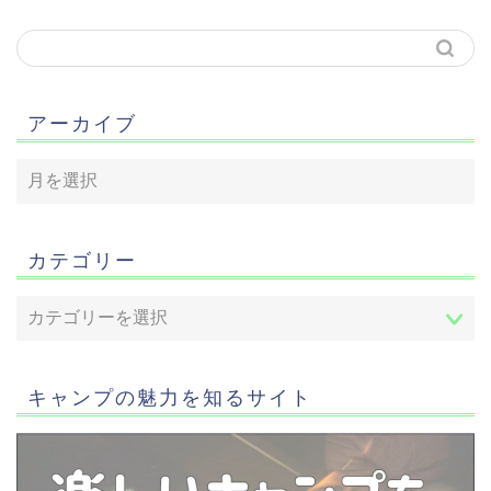
アーカイブ
カテゴリー
キャンプの魅力を知るサイト