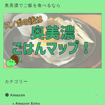
奥美濃でご飯を食べるなら
カテゴリー
Amazon
26
Amazon Echo
7