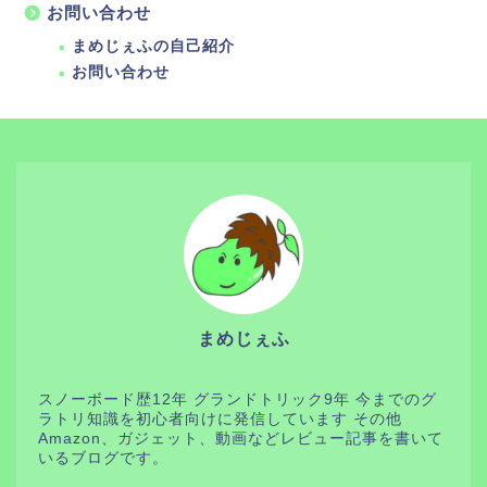
お問い合わせ
まめじぇふの自己紹介
お問い合わせ
まめじぇふ
スノーボード歴12年 グランドトリック9年 今までのグ
ラトリ知識を初心者向けに発信しています その他
Amazon、ガジェット、動画などレビュー記事を書いて
いるブログです。