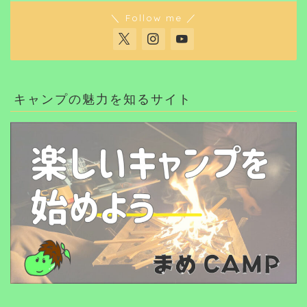
＼ Follow me ／
キャンプの魅力を知るサイト