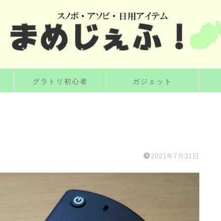
グラトリ初心者
ガジェット
2021年7月31日