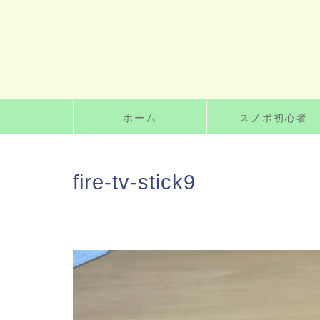
ホーム
スノボ初心者
fire-tv-stick9