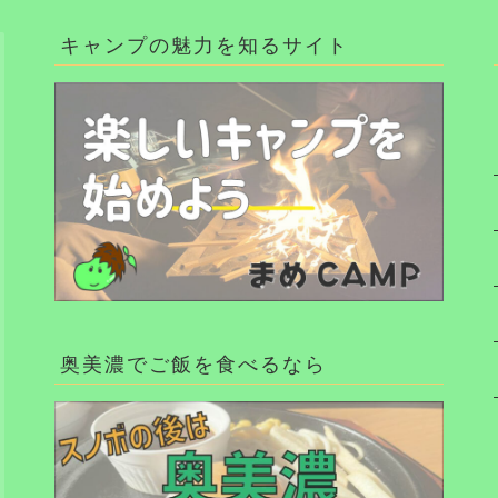
キャンプの魅力を知るサイト
奥美濃でご飯を食べるなら