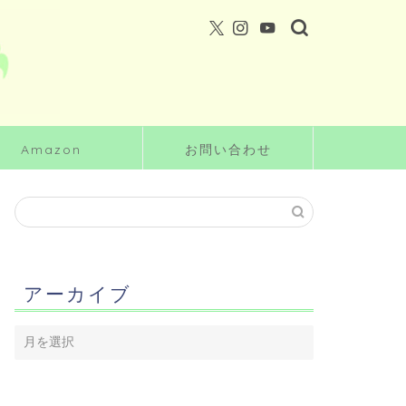
Amazon
お問い合わせ
アーカイブ