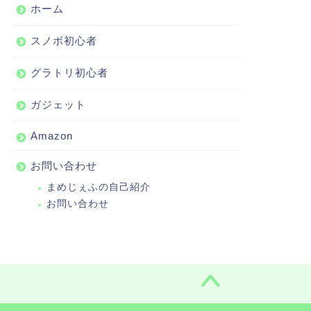
ホーム
スノボ初心者
グラトリ初心者
ガジェット
Amazon
お問い合わせ
まめじぇふの自己紹介
お問い合わせ