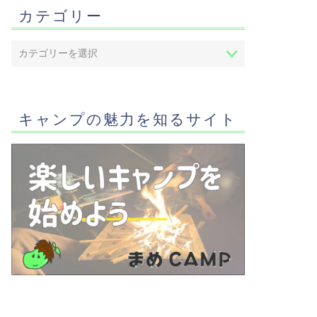
カテゴリー
キャンプの魅力を知るサイト