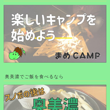
奥美濃でご飯を食べるなら