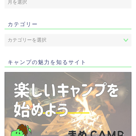
カテゴリー
キャンプの魅力を知るサイト