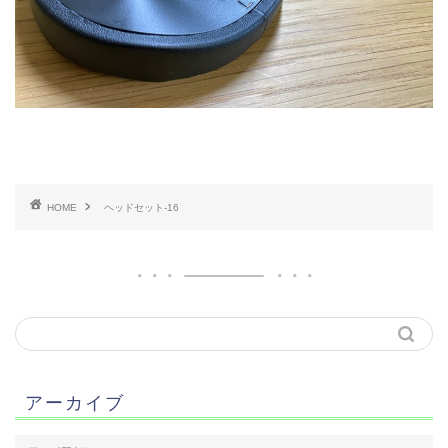
HOME
ヘッドセット-16
アーカイブ