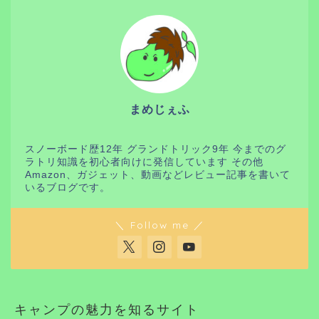
まめじぇふ
スノーボード歴12年 グランドトリック9年 今までのグ
ラトリ知識を初心者向けに発信しています その他
Amazon、ガジェット、動画などレビュー記事を書いて
いるブログです。
＼ Follow me ／
キャンプの魅力を知るサイト