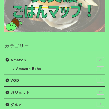
カテゴリー
Amazon
26
Amazon Echo
7
VOD
7
ガジェット
17
グルメ
2