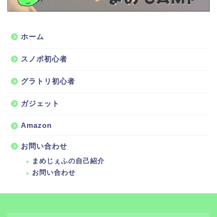
ホーム
スノボ初心者
グラトリ初心者
ガジェット
Amazon
お問い合わせ
まめじぇふの自己紹介
お問い合わせ