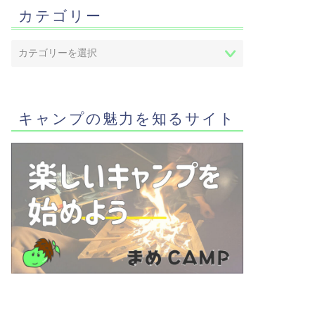
カテゴリー
キャンプの魅力を知るサイト