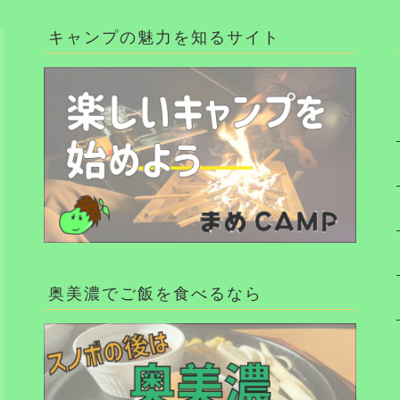
キャンプの魅力を知るサイト
奥美濃でご飯を食べるなら