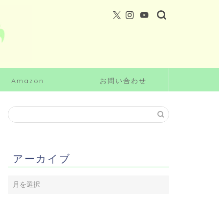
Amazon
お問い合わせ
アーカイブ