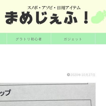
グラトリ初心者
ガジェット
2020年10月27日