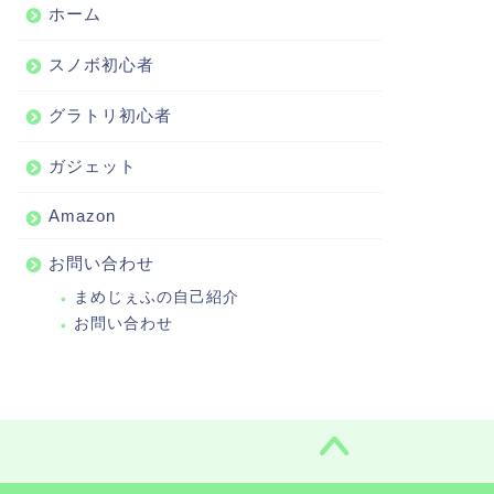
ホーム
スノボ初心者
グラトリ初心者
ガジェット
Amazon
お問い合わせ
まめじぇふの自己紹介
お問い合わせ