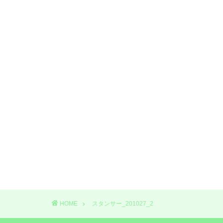
HOME
スタンサー_201027_2