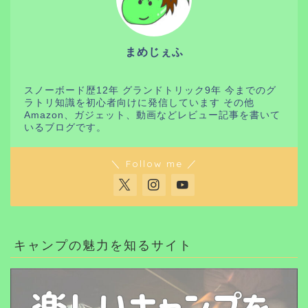
まめじぇふ
スノーボード歴12年 グランドトリック9年 今までのグ
ラトリ知識を初心者向けに発信しています その他
Amazon、ガジェット、動画などレビュー記事を書いて
いるブログです。
＼ Follow me ／
キャンプの魅力を知るサイト