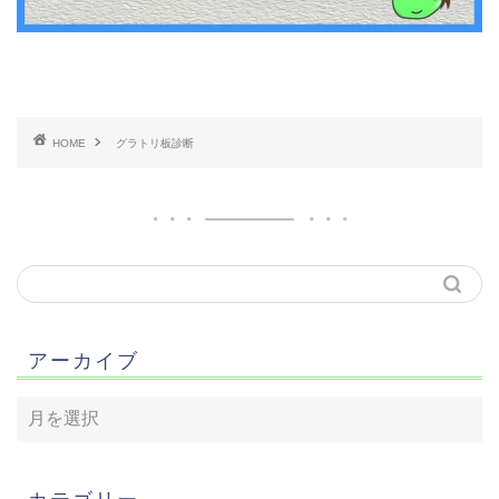
HOME
グラトリ板診断
アーカイブ