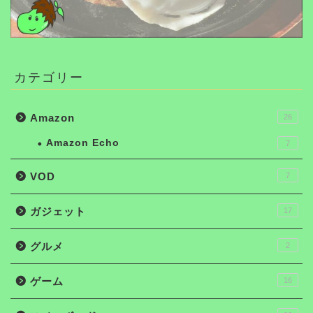
カテゴリー
Amazon
26
Amazon Echo
7
VOD
7
ガジェット
17
グルメ
2
ゲーム
16