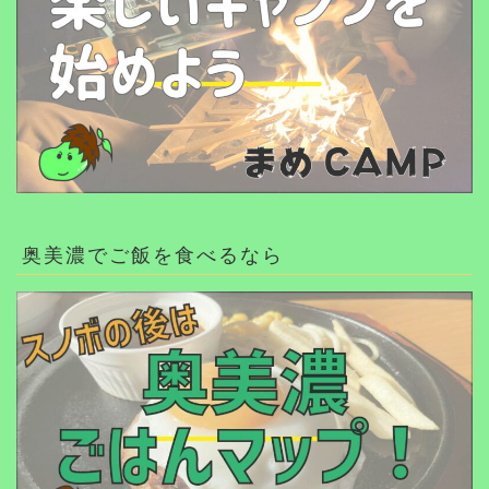
奥美濃でご飯を食べるなら