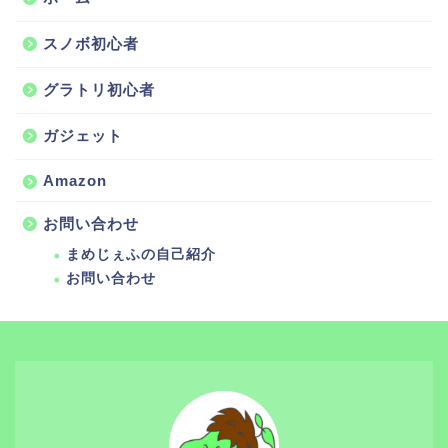
スノボ初心者
グラトリ初心者
ガジェット
Amazon
お問い合わせ
まめじぇふの自己紹介
お問い合わせ