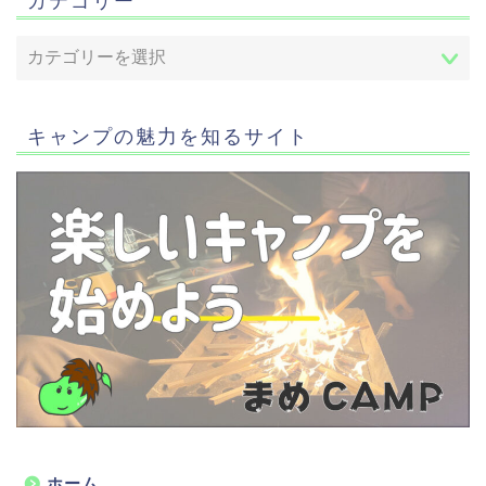
カテゴリー
キャンプの魅力を知るサイト
ホーム