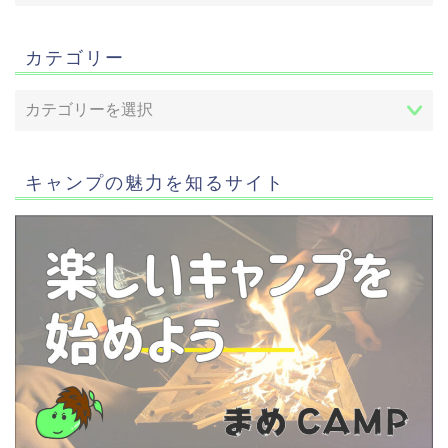
カテゴリー
キャンプの魅力を知るサイト