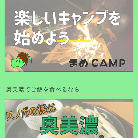
奥美濃でご飯を食べるなら