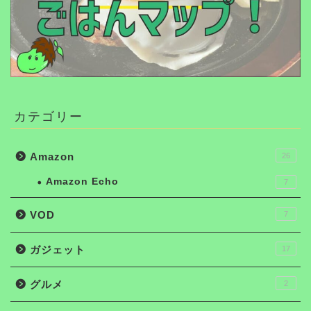
カテゴリー
Amazon
26
Amazon Echo
7
VOD
7
ガジェット
17
グルメ
2