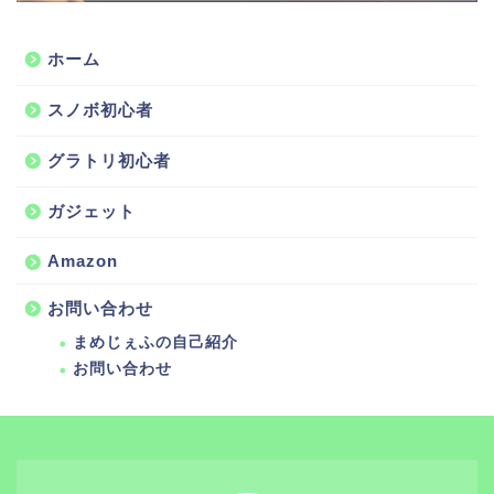
ホーム
スノボ初心者
グラトリ初心者
ガジェット
Amazon
お問い合わせ
まめじぇふの自己紹介
お問い合わせ