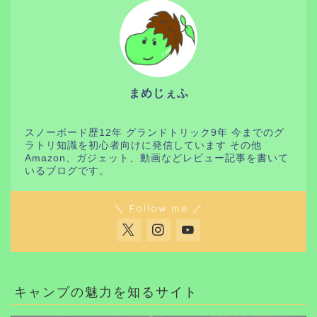
まめじぇふ
スノーボード歴12年 グランドトリック9年 今までのグ
ラトリ知識を初心者向けに発信しています その他
Amazon、ガジェット、動画などレビュー記事を書いて
いるブログです。
＼ Follow me ／
キャンプの魅力を知るサイト