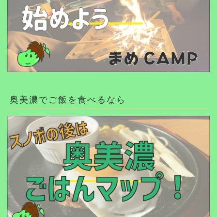
奥美濃でご飯を食べるなら