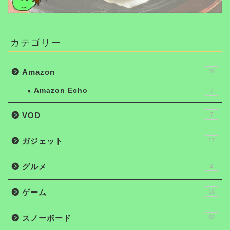
カテゴリー
Amazon
26
Amazon Echo
7
VOD
7
ガジェット
17
グルメ
2
ゲーム
16
スノーボード
82