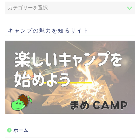
キャンプの魅力を知るサイト
ホーム