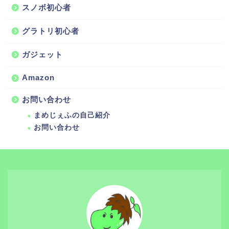
スノボ初心者
グラトリ初心者
ガジェット
Amazon
お問い合わせ
まめじぇふの自己紹介
お問い合わせ