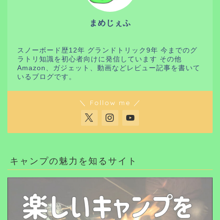
まめじぇふ
スノーボード歴12年 グランドトリック9年 今までのグ
ラトリ知識を初心者向けに発信しています その他
Amazon、ガジェット、動画などレビュー記事を書いて
いるブログです。
＼ Follow me ／
キャンプの魅力を知るサイト