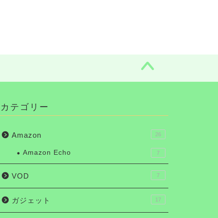
カテゴリー
Amazon
26
Amazon Echo
7
VOD
7
ガジェット
17