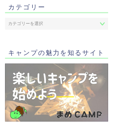
カテゴリー
キャンプの魅力を知るサイト