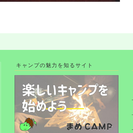
キャンプの魅力を知るサイト