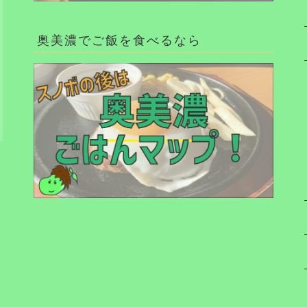
奥美濃でご飯を食べるなら