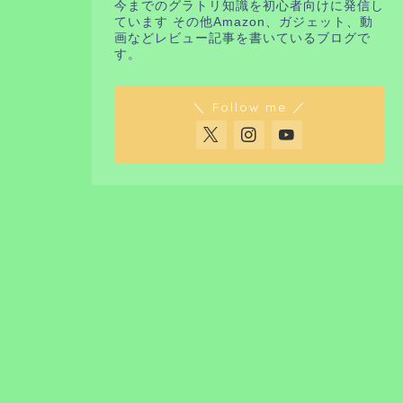
今までのグラトリ知識を初心者向けに発信し
ています その他Amazon、ガジェット、動
画などレビュー記事を書いているブログで
す。
＼ Follow me ／