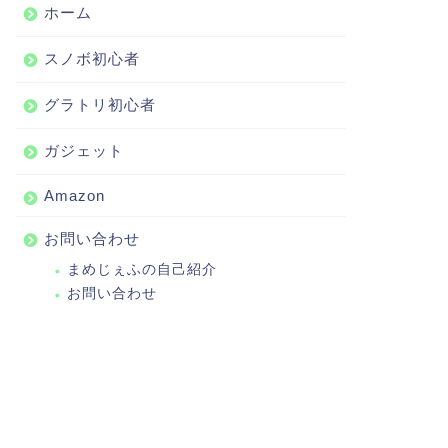
ホーム
スノボ初心者
グラトリ初心者
ガジェット
Amazon
お問い合わせ
まめじぇふの自己紹介
お問い合わせ