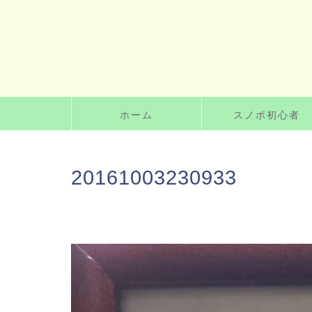
ホーム
スノボ初心者
20161003230933