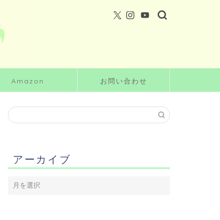
Amazon
お問い合わせ
アーカイブ