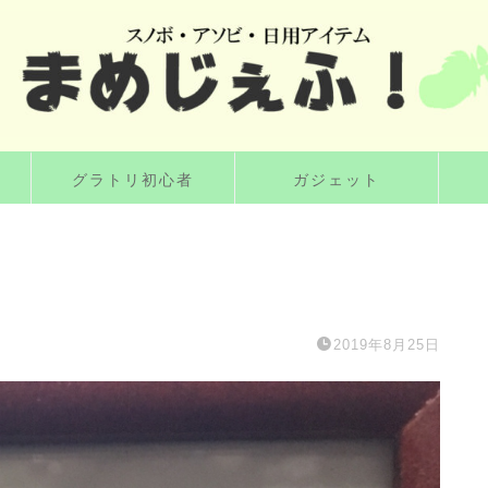
グラトリ初心者
ガジェット
2019年8月25日