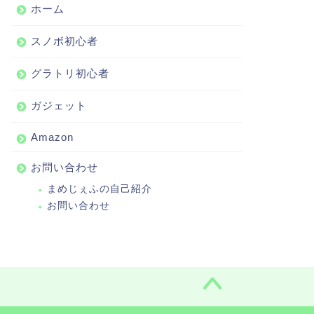
ホーム
スノボ初心者
グラトリ初心者
ガジェット
Amazon
お問い合わせ
まめじぇふの自己紹介
お問い合わせ