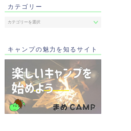
カテゴリー
キャンプの魅力を知るサイト