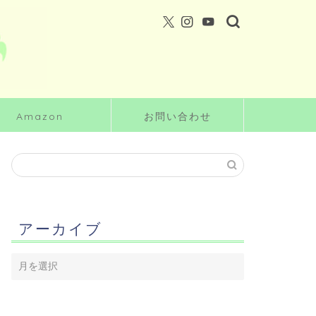
Amazon
お問い合わせ
アーカイブ