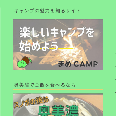
キャンプの魅力を知るサイト
奥美濃でご飯を食べるなら