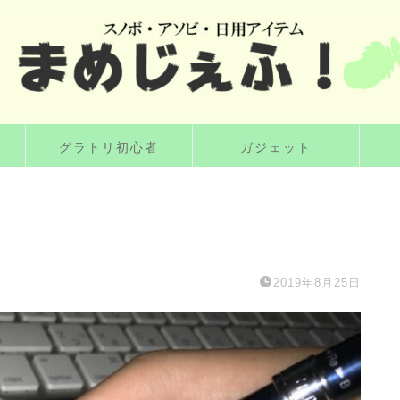
グラトリ初心者
ガジェット
2019年8月25日