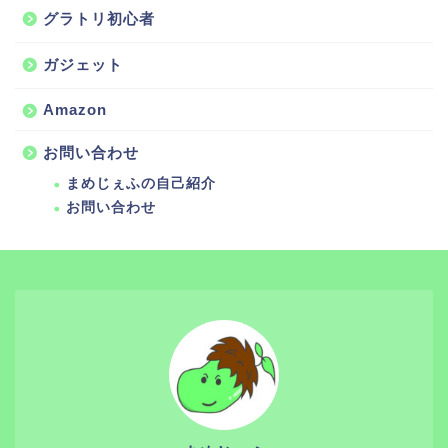
グラトリ初心者
ガジェット
Amazon
お問い合わせ
まめじぇふの自己紹介
お問い合わせ