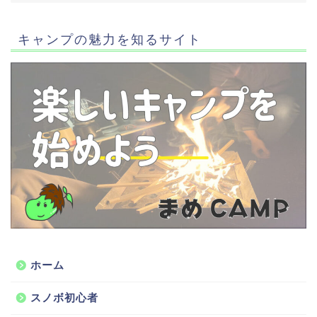
キャンプの魅力を知るサイト
ホーム
スノボ初心者