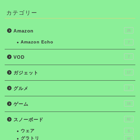
カテゴリー
Amazon
26
Amazon Echo
7
VOD
7
ガジェット
17
グルメ
2
ゲーム
16
スノーボード
82
ウェア
5
グラトリ
44