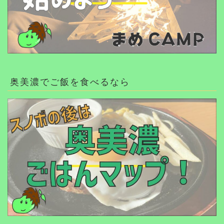
奥美濃でご飯を食べるなら