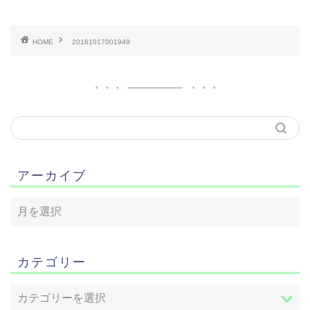
HOME
20161017001949
アーカイブ
カテゴリー