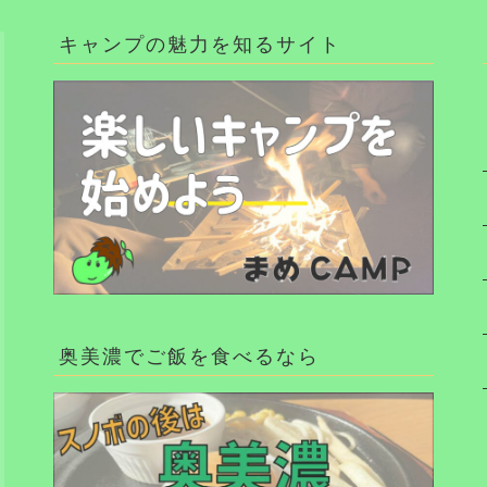
キャンプの魅力を知るサイト
奥美濃でご飯を食べるなら