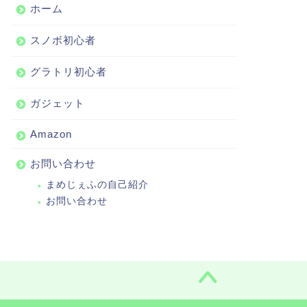
ホーム
スノボ初心者
グラトリ初心者
ガジェット
Amazon
お問い合わせ
まめじぇふの自己紹介
お問い合わせ