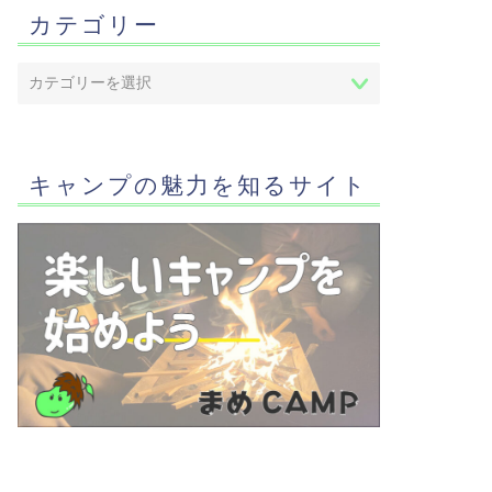
カテゴリー
キャンプの魅力を知るサイト