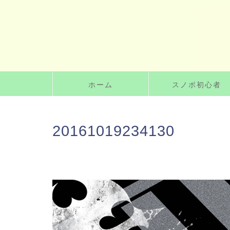
ホーム
スノボ初心者
20161019234130