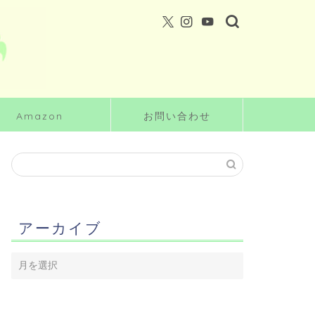
Amazon
お問い合わせ
アーカイブ