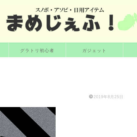
グラトリ初心者
ガジェット
2019年8月25日