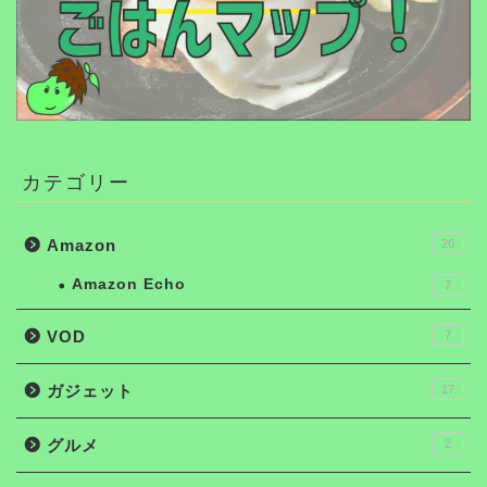
カテゴリー
Amazon
26
Amazon Echo
7
VOD
7
ガジェット
17
グルメ
2