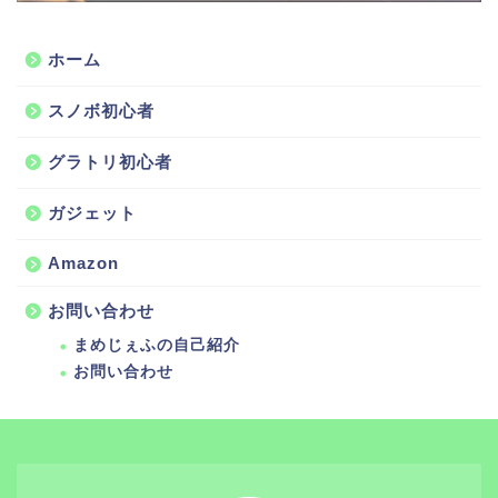
ホーム
スノボ初心者
グラトリ初心者
ガジェット
Amazon
お問い合わせ
まめじぇふの自己紹介
お問い合わせ