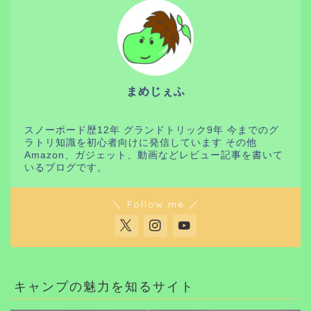
まめじぇふ
スノーボード歴12年 グランドトリック9年 今までのグ
ラトリ知識を初心者向けに発信しています その他
Amazon、ガジェット、動画などレビュー記事を書いて
いるブログです。
＼ Follow me ／
キャンプの魅力を知るサイト