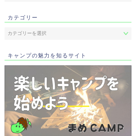
カテゴリー
キャンプの魅力を知るサイト