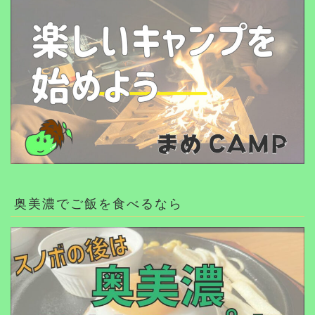
奥美濃でご飯を食べるなら