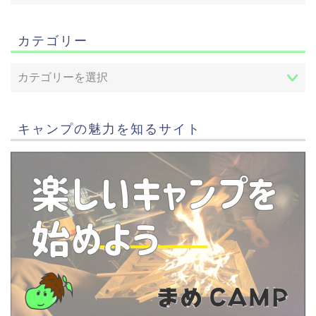
カテゴリー
キャンプの魅力を知るサイト