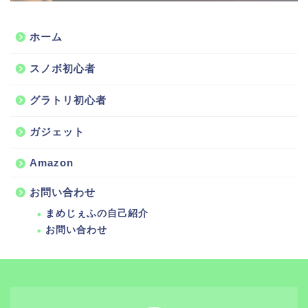
ホーム
スノボ初心者
グラトリ初心者
ガジェット
Amazon
お問い合わせ
まめじぇふの自己紹介
お問い合わせ