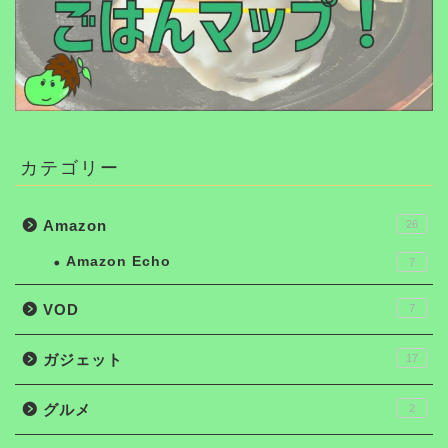
カテゴリー
Amazon
26
Amazon Echo
7
VOD
7
ガジェット
17
グルメ
2