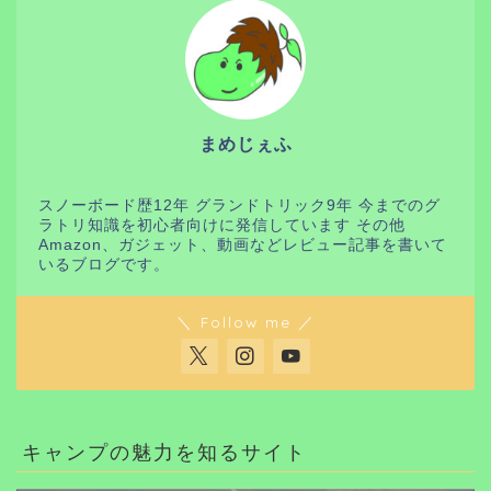
まめじぇふ
スノーボード歴12年 グランドトリック9年 今までのグ
ラトリ知識を初心者向けに発信しています その他
Amazon、ガジェット、動画などレビュー記事を書いて
いるブログです。
＼ Follow me ／
キャンプの魅力を知るサイト