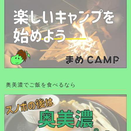
奥美濃でご飯を食べるなら