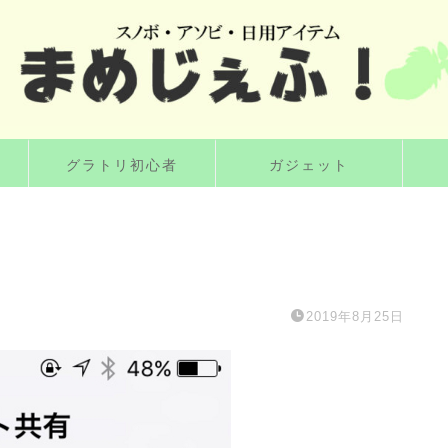
グラトリ初心者
ガジェット
2019年8月25日