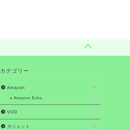
カテゴリー
Amazon
26
Amazon Echo
7
VOD
7
ガジェット
17