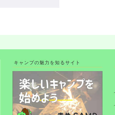
キャンプの魅力を知るサイト