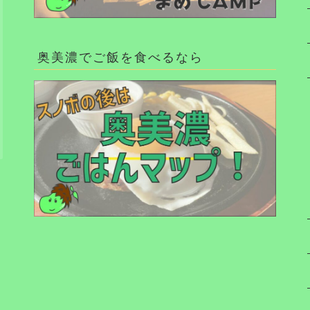
奥美濃でご飯を食べるなら