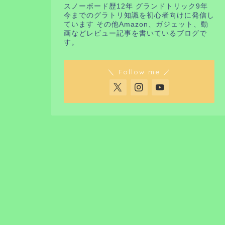
スノーボード歴12年 グランドトリック9年
今までのグラトリ知識を初心者向けに発信し
ています その他Amazon、ガジェット、動
画などレビュー記事を書いているブログで
す。
＼ Follow me ／