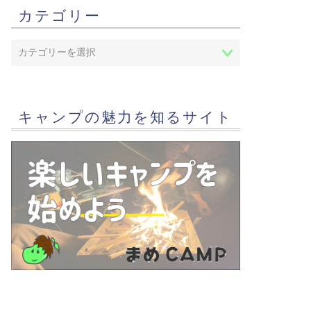
カテゴリー
キャンプの魅力を知るサイト