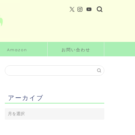
Amazon
お問い合わせ
アーカイブ