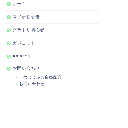
ホーム
スノボ初心者
グラトリ初心者
ガジェット
Amazon
お問い合わせ
まめじぇふの自己紹介
お問い合わせ