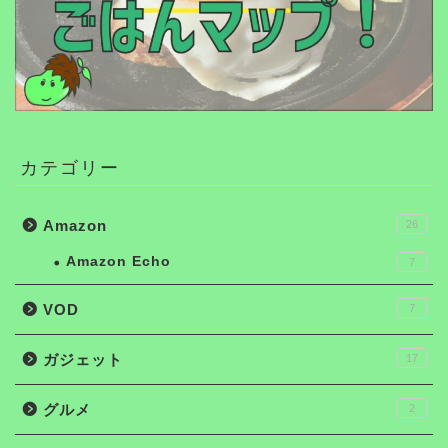
カテゴリー
Amazon
26
Amazon Echo
7
VOD
7
ガジェット
17
グルメ
2