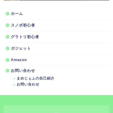
ホーム
スノボ初心者
グラトリ初心者
ガジェット
Amazon
お問い合わせ
まめじぇふの自己紹介
お問い合わせ