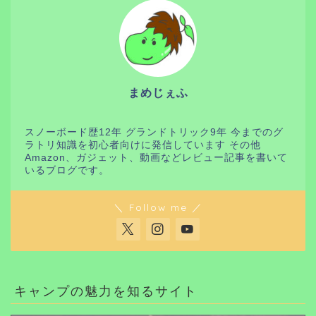
まめじぇふ
スノーボード歴12年 グランドトリック9年 今までのグ
ラトリ知識を初心者向けに発信しています その他
Amazon、ガジェット、動画などレビュー記事を書いて
いるブログです。
＼ Follow me ／
キャンプの魅力を知るサイト