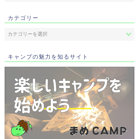
カテゴリー
キャンプの魅力を知るサイト