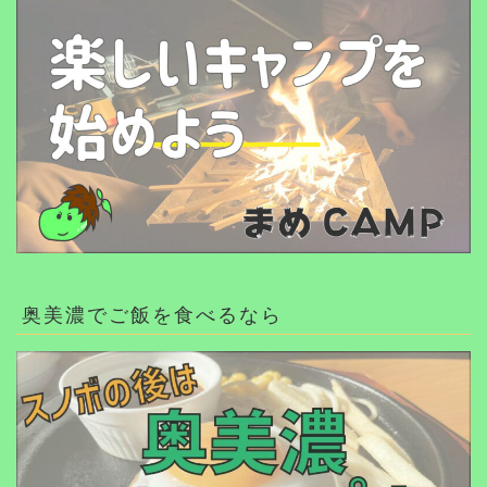
奥美濃でご飯を食べるなら