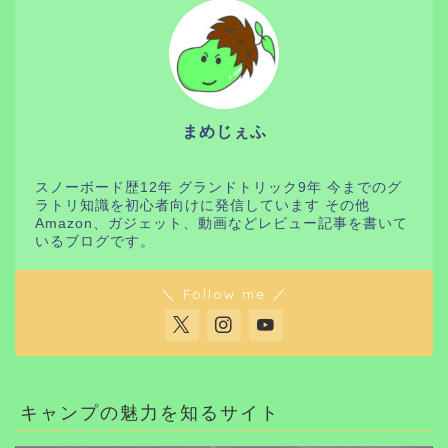
まめじぇふ
スノーボード歴12年 グランドトリック9年 今までのグ
ラトリ知識を初心者向けに発信しています その他
Amazon、ガジェット、動画などレビュー記事を書いて
いるブログです。
＼ Follow me ／
キャンプの魅力を知るサイト