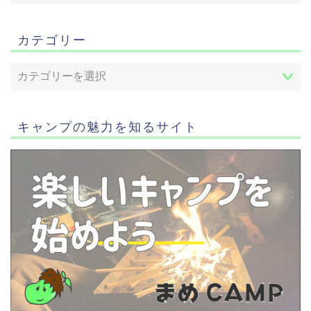
カテゴリー
キャンプの魅力を知るサイト