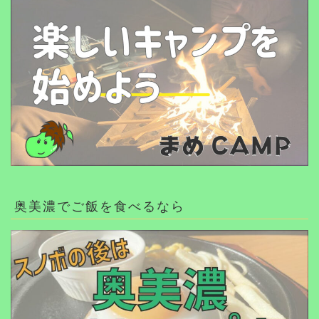
奥美濃でご飯を食べるなら