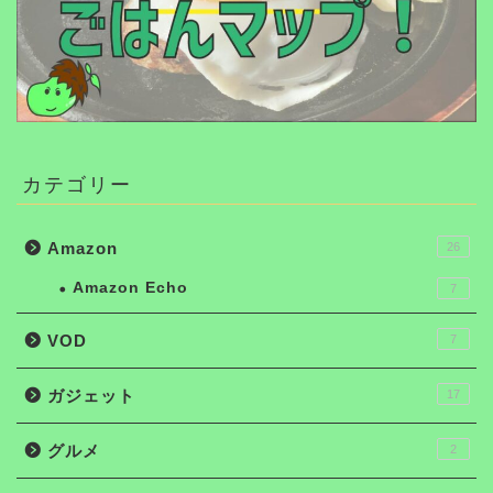
カテゴリー
Amazon
26
Amazon Echo
7
VOD
7
ガジェット
17
グルメ
2