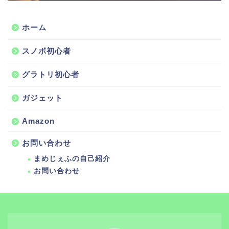
ホーム
スノボ初心者
グラトリ初心者
ガジェット
Amazon
お問い合わせ
まめじぇふの自己紹介
お問い合わせ