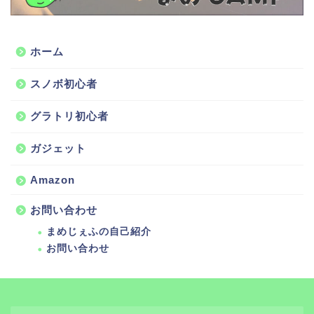
ホーム
スノボ初心者
グラトリ初心者
ガジェット
Amazon
お問い合わせ
まめじぇふの自己紹介
お問い合わせ