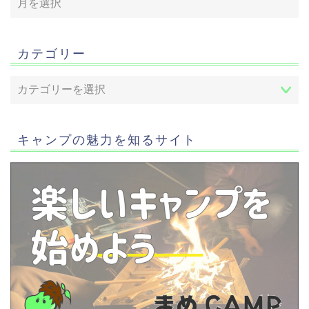
カテゴリー
キャンプの魅力を知るサイト