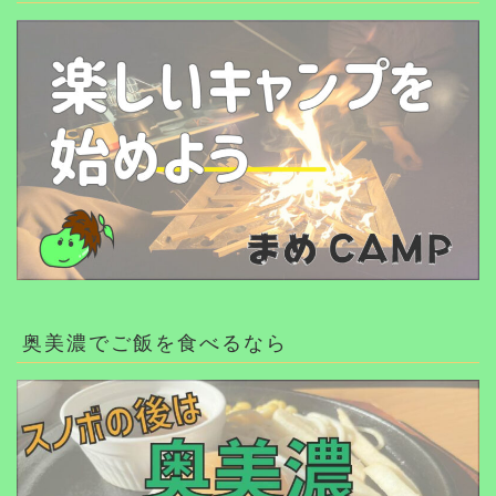
奥美濃でご飯を食べるなら