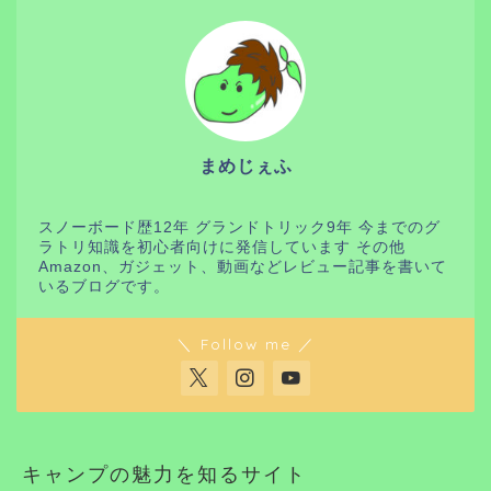
まめじぇふ
スノーボード歴12年 グランドトリック9年 今までのグ
ラトリ知識を初心者向けに発信しています その他
Amazon、ガジェット、動画などレビュー記事を書いて
いるブログです。
＼ Follow me ／
キャンプの魅力を知るサイト