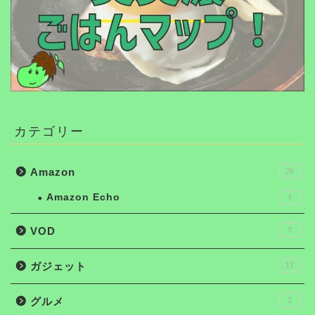
カテゴリー
Amazon
26
Amazon Echo
7
VOD
7
ガジェット
17
グルメ
2