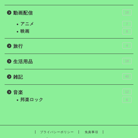
動画配信
18
アニメ
7
映画
8
旅行
4
生活用品
18
雑記
40
音楽
12
邦楽ロック
6
プライバシーポリシー
免責事項