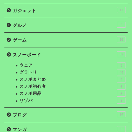
ガジェット
17
グルメ
2
ゲーム
16
スノーボード
82
ウェア
5
グラトリ
44
スノボまとめ
4
スノボ初心者
6
スノボ用品
5
リゾバ
1
ブログ
14
マンガ
5