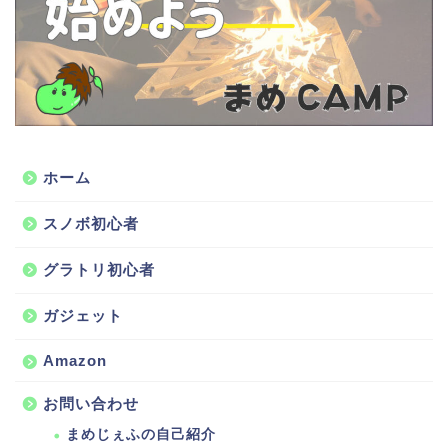
ホーム
スノボ初心者
グラトリ初心者
ガジェット
Amazon
お問い合わせ
まめじぇふの自己紹介