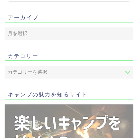
アーカイブ
カテゴリー
キャンプの魅力を知るサイト