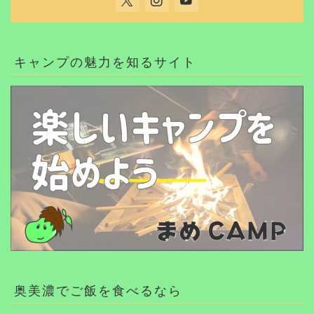
キャンプの魅力を知るサイト
奥美濃でご飯を食べるなら