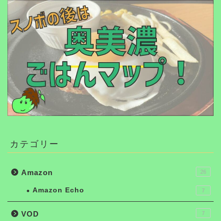
カテゴリー
Amazon
26
Amazon Echo
7
VOD
7