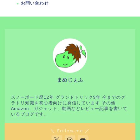
お問い合わせ
まめじぇふ
スノーボード歴12年 グランドトリック9年 今までのグ
ラトリ知識を初心者向けに発信しています その他
Amazon、ガジェット、動画などレビュー記事を書いて
いるブログです。
＼ Follow me ／