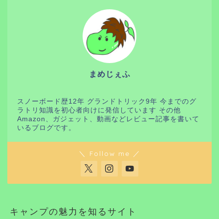
まめじぇふ
スノーボード歴12年 グランドトリック9年 今までのグ
ラトリ知識を初心者向けに発信しています その他
Amazon、ガジェット、動画などレビュー記事を書いて
いるブログです。
＼ Follow me ／
キャンプの魅力を知るサイト