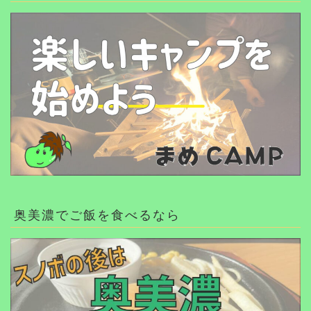
奥美濃でご飯を食べるなら