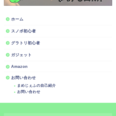
ホーム
スノボ初心者
グラトリ初心者
ガジェット
Amazon
お問い合わせ
まめじぇふの自己紹介
お問い合わせ