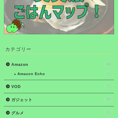
カテゴリー
Amazon
26
Amazon Echo
7
VOD
7
ガジェット
17
グルメ
2