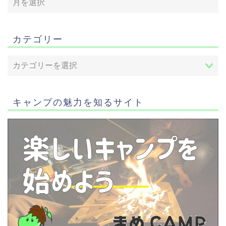
カテゴリー
キャンプの魅力を知るサイト