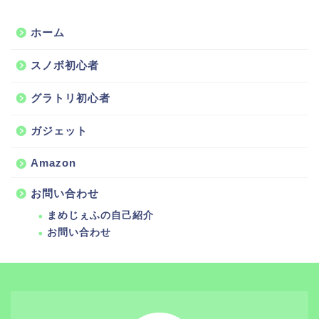
ホーム
スノボ初心者
グラトリ初心者
ガジェット
Amazon
お問い合わせ
まめじぇふの自己紹介
お問い合わせ