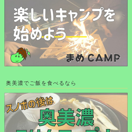
奥美濃でご飯を食べるなら