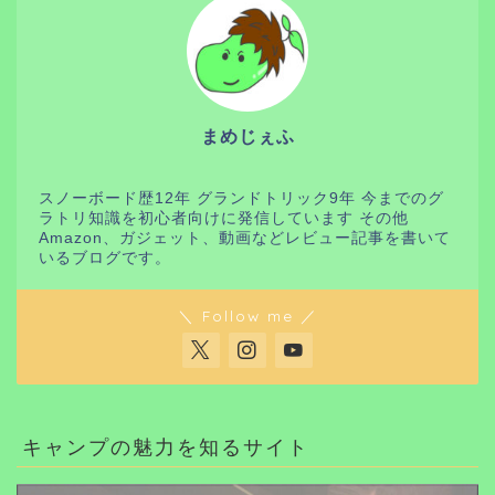
まめじぇふ
スノーボード歴12年 グランドトリック9年 今までのグ
ラトリ知識を初心者向けに発信しています その他
Amazon、ガジェット、動画などレビュー記事を書いて
いるブログです。
＼ Follow me ／
キャンプの魅力を知るサイト