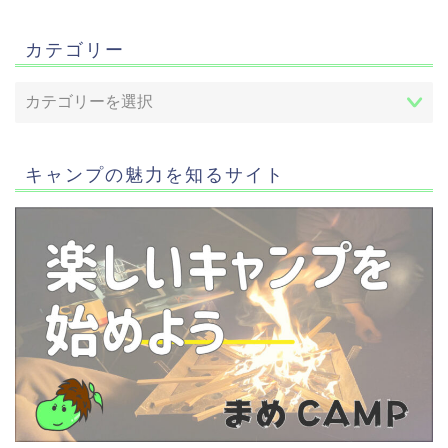
カテゴリー
キャンプの魅力を知るサイト