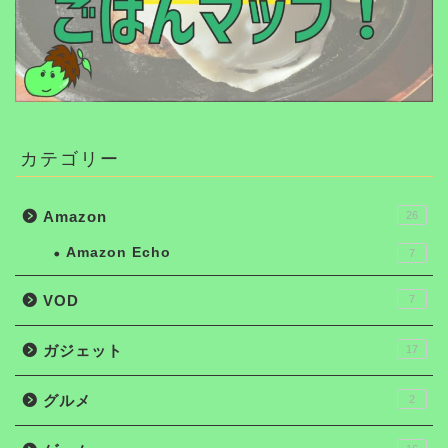
カテゴリー
Amazon
26
Amazon Echo
7
VOD
7
ガジェット
17
グルメ
2