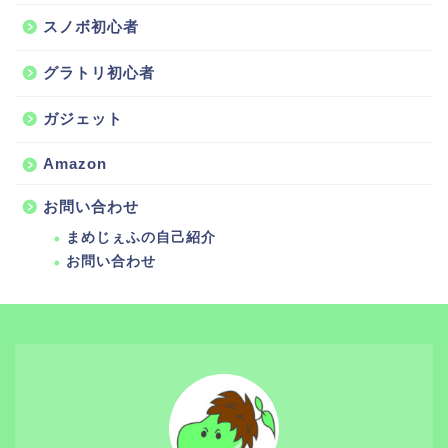
スノボ初心者
グラトリ初心者
ガジェット
Amazon
お問い合わせ
まめじぇふの自己紹介
お問い合わせ