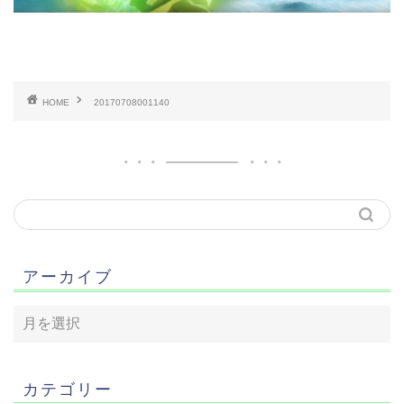
HOME
20170708001140
アーカイブ
カテゴリー