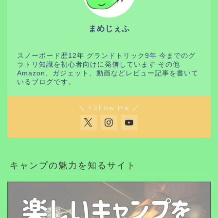
まめじぇふ
スノーボード歴12年 グランドトリック9年 今までのグ
ラトリ知識を初心者向けに発信しています その他
Amazon、ガジェット、動画などレビュー記事を書いて
いるブログです。
＼ Follow me ／
キャンプの魅力を知るサイト