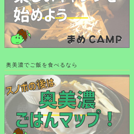
奥美濃でご飯を食べるなら