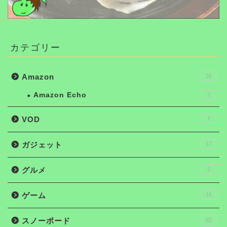
カテゴリー
Amazon
26
Amazon Echo
7
VOD
7
ガジェット
17
グルメ
2
ゲーム
16
スノーボード
82