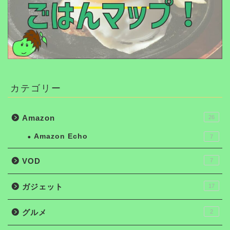
カテゴリー
Amazon
26
Amazon Echo
7
VOD
7
ガジェット
17
グルメ
2