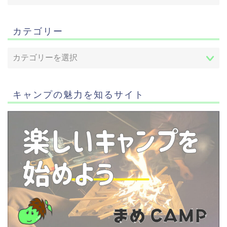
カテゴリー
キャンプの魅力を知るサイト