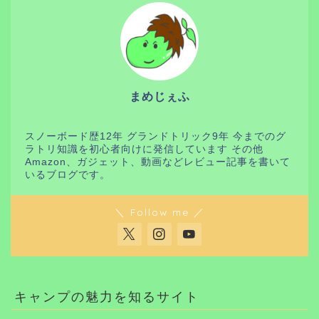
まめじぇふ
スノーボード歴12年 グランドトリック9年 今までのグ
ラトリ知識を初心者向けに発信しています その他
Amazon、ガジェット、動画などレビュー記事を書いて
いるブログです。
＼ Follow me ／
キャンプの魅力を知るサイト