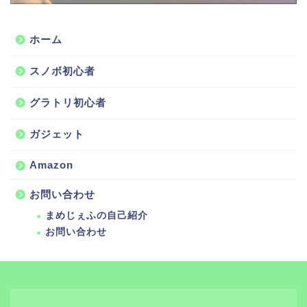
ホーム
スノボ初心者
グラトリ初心者
ガジェット
Amazon
お問い合わせ
まめじぇふの自己紹介
お問い合わせ