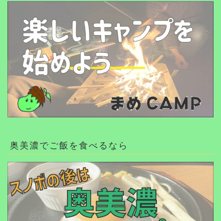
奥美濃でご飯を食べるなら