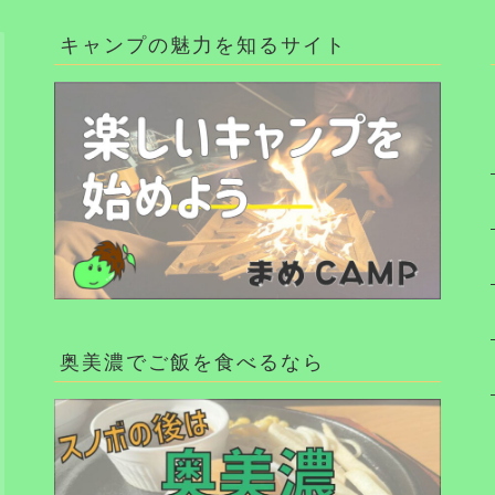
キャンプの魅力を知るサイト
奥美濃でご飯を食べるなら