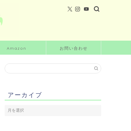
Amazon
お問い合わせ
アーカイブ