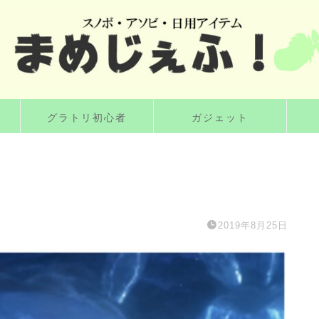
グラトリ初心者
ガジェット
2019年8月25日