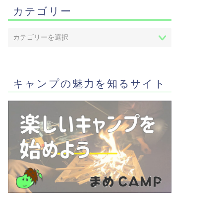
カテゴリー
キャンプの魅力を知るサイト