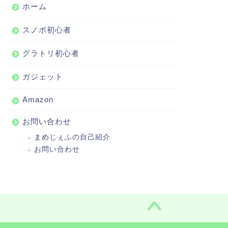
ホーム
スノボ初心者
グラトリ初心者
ガジェット
Amazon
お問い合わせ
まめじぇふの自己紹介
お問い合わせ