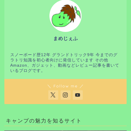
まめじぇふ
スノーボード歴12年 グランドトリック9年 今までのグ
ラトリ知識を初心者向けに発信しています その他
Amazon、ガジェット、動画などレビュー記事を書いて
いるブログです。
＼ Follow me ／
キャンプの魅力を知るサイト