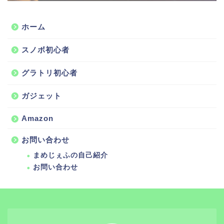
ホーム
スノボ初心者
グラトリ初心者
ガジェット
Amazon
お問い合わせ
まめじぇふの自己紹介
お問い合わせ