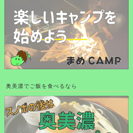
奥美濃でご飯を食べるなら