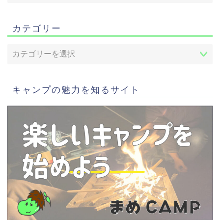
カテゴリー
キャンプの魅力を知るサイト