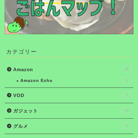
カテゴリー
Amazon
26
Amazon Echo
7
VOD
7
ガジェット
17
グルメ
2