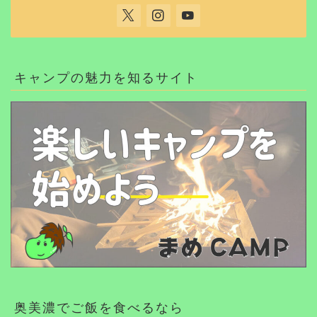
キャンプの魅力を知るサイト
奥美濃でご飯を食べるなら