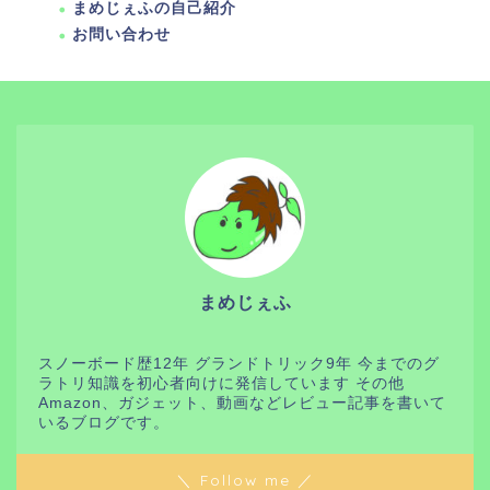
まめじぇふの自己紹介
お問い合わせ
まめじぇふ
スノーボード歴12年 グランドトリック9年 今までのグ
ラトリ知識を初心者向けに発信しています その他
Amazon、ガジェット、動画などレビュー記事を書いて
いるブログです。
＼ Follow me ／