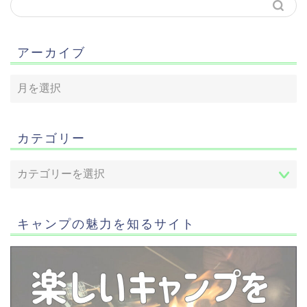
アーカイブ
カテゴリー
キャンプの魅力を知るサイト