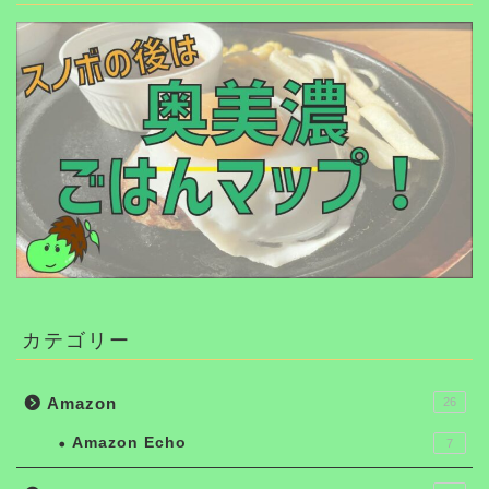
カテゴリー
Amazon
26
Amazon Echo
7