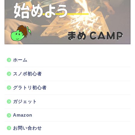
ホーム
スノボ初心者
グラトリ初心者
ガジェット
Amazon
お問い合わせ