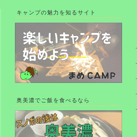
キャンプの魅力を知るサイト
奥美濃でご飯を食べるなら