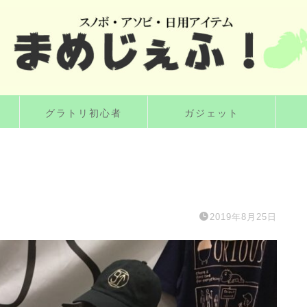
グラトリ初心者
ガジェット
2019年8月25日