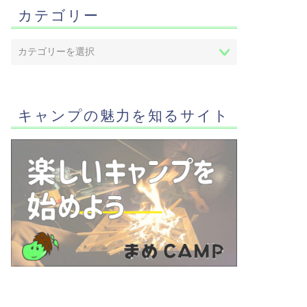
カテゴリー
キャンプの魅力を知るサイト