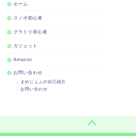
ホーム
スノボ初心者
グラトリ初心者
ガジェット
Amazon
お問い合わせ
まめじぇふの自己紹介
お問い合わせ