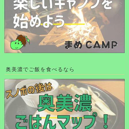
奥美濃でご飯を食べるなら