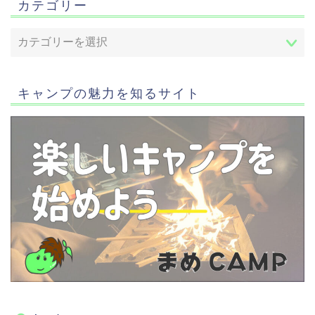
カテゴリー
キャンプの魅力を知るサイト