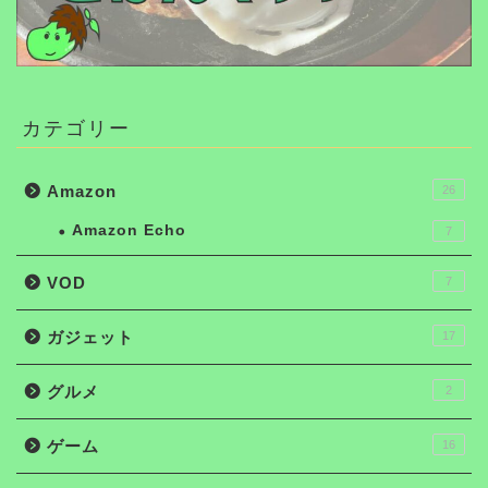
カテゴリー
Amazon
26
Amazon Echo
7
VOD
7
ガジェット
17
グルメ
2
ゲーム
16