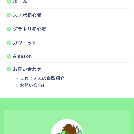
ホーム
スノボ初心者
グラトリ初心者
ガジェット
Amazon
お問い合わせ
まめじぇふの自己紹介
お問い合わせ