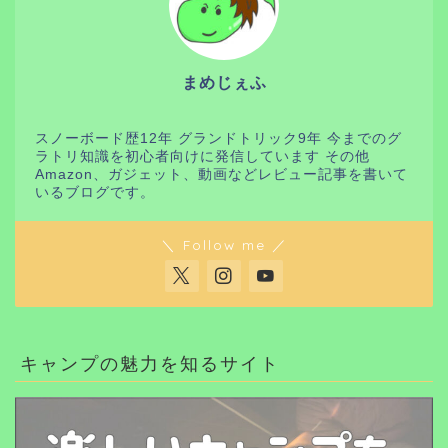
まめじぇふ
スノーボード歴12年 グランドトリック9年 今までのグ
ラトリ知識を初心者向けに発信しています その他
Amazon、ガジェット、動画などレビュー記事を書いて
いるブログです。
＼ Follow me ／
キャンプの魅力を知るサイト