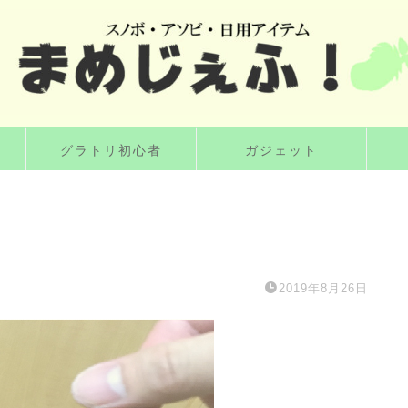
グラトリ初心者
ガジェット
2019年8月26日