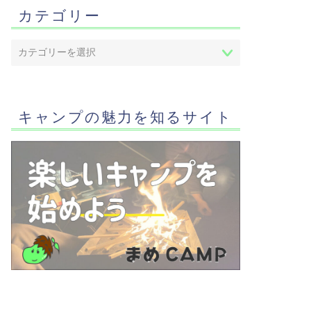
カテゴリー
キャンプの魅力を知るサイト