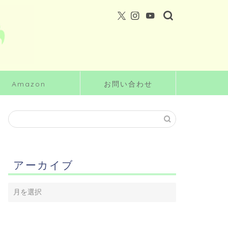
Amazon
お問い合わせ
アーカイブ