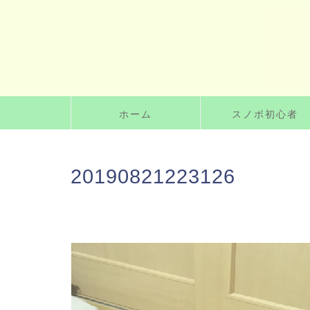
ホーム
スノボ初心者
20190821223126