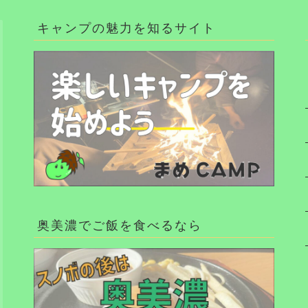
キャンプの魅力を知るサイト
奥美濃でご飯を食べるなら