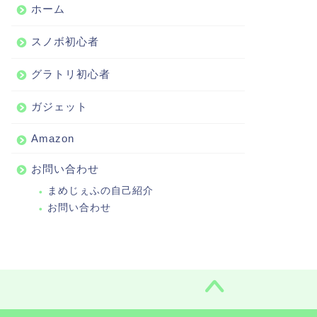
ホーム
スノボ初心者
グラトリ初心者
ガジェット
Amazon
お問い合わせ
まめじぇふの自己紹介
お問い合わせ