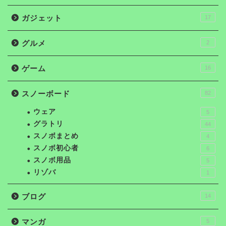
ガジェット
17
グルメ
2
ゲーム
16
スノーボード
82
ウェア
5
グラトリ
44
スノボまとめ
4
スノボ初心者
6
スノボ用品
5
リゾバ
1
ブログ
14
マンガ
5