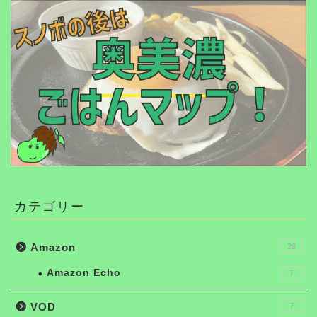
カテゴリー
Amazon
26
Amazon Echo
7
VOD
7