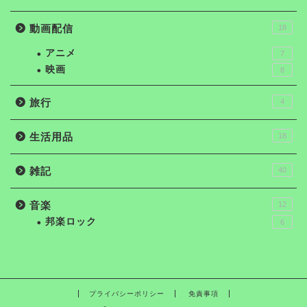
動画配信
18
アニメ
7
映画
8
旅行
4
生活用品
18
雑記
40
音楽
12
邦楽ロック
6
プライバシーポリシー
免責事項