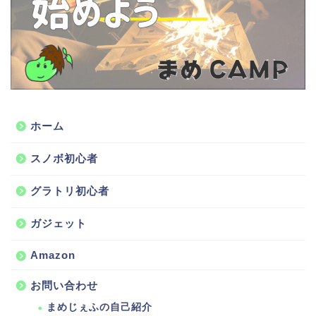
ホーム
スノボ初心者
グラトリ初心者
ガジェット
Amazon
お問い合わせ
まめじぇふの自己紹介