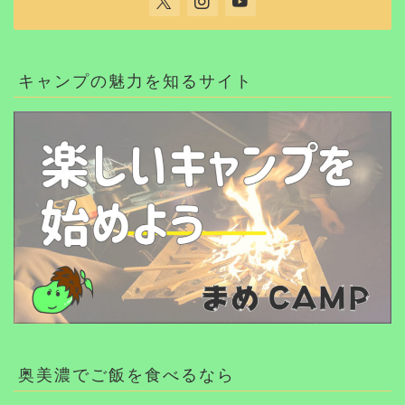
キャンプの魅力を知るサイト
奥美濃でご飯を食べるなら