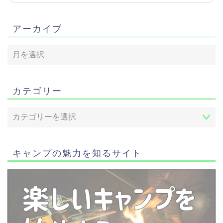
アーカイブ
カテゴリー
キャンプの魅力を知るサイト