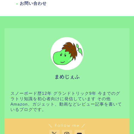
お問い合わせ
まめじぇふ
スノーボード歴12年 グランドトリック9年 今までのグ
ラトリ知識を初心者向けに発信しています その他
Amazon、ガジェット、動画などレビュー記事を書いて
いるブログです。
＼ Follow me ／