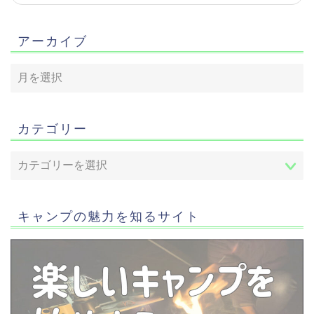
アーカイブ
カテゴリー
キャンプの魅力を知るサイト