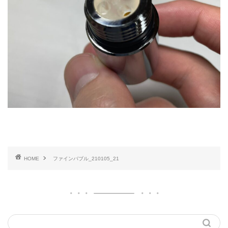
HOME
ファインバブル_210105_21