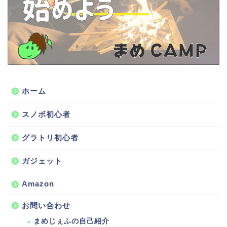
ホーム
スノボ初心者
グラトリ初心者
ガジェット
Amazon
お問い合わせ
まめじぇふの自己紹介