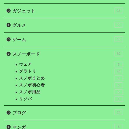
ガジェット
17
グルメ
2
ゲーム
16
スノーボード
82
ウェア
5
グラトリ
44
スノボまとめ
4
スノボ初心者
6
スノボ用品
5
リゾバ
1
ブログ
14
マンガ
5