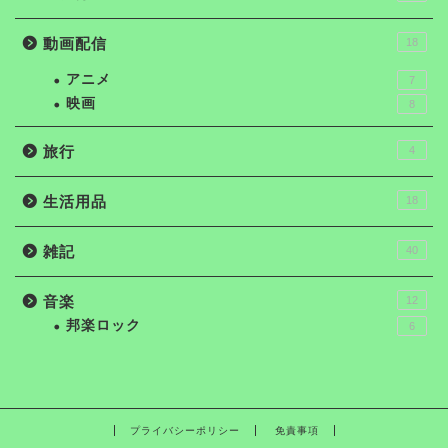
動画配信
18
アニメ
7
映画
8
旅行
4
生活用品
18
雑記
40
音楽
12
邦楽ロック
6
プライバシーポリシー
免責事項