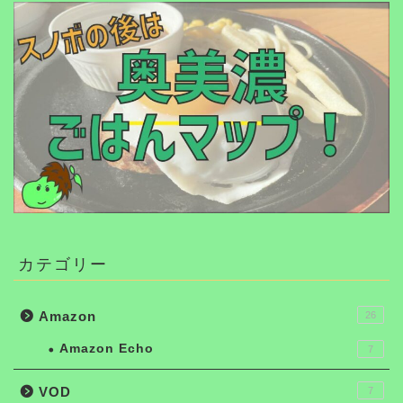
カテゴリー
Amazon
26
Amazon Echo
7
VOD
7