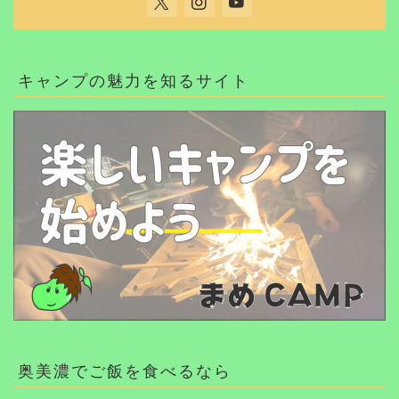
キャンプの魅力を知るサイト
奥美濃でご飯を食べるなら