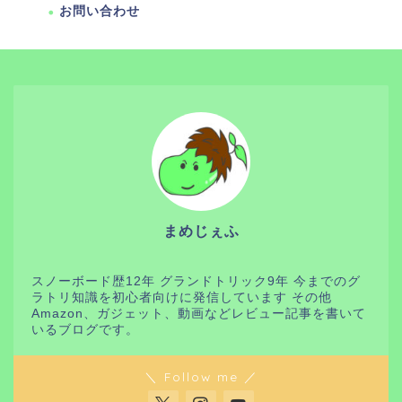
お問い合わせ
まめじぇふ
スノーボード歴12年 グランドトリック9年 今までのグ
ラトリ知識を初心者向けに発信しています その他
Amazon、ガジェット、動画などレビュー記事を書いて
いるブログです。
＼ Follow me ／