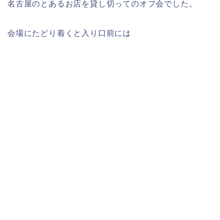
名古屋のとあるお店を貸し切ってのオフ会でした。
会場にたどり着くと入り口前には