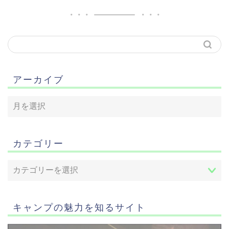
アーカイブ
カテゴリー
キャンプの魅力を知るサイト