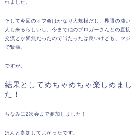
れました。
そして今回のオフ会はかなり大規模だし、界隈の凄い
人も来るらしいし、今まで他のブロガーさんとの直接
交流とか皆無だったので当たったは良いけども、マジ
で緊張。
ですが、
結果としてめちゃめちゃ楽しめまし
た！
ちなみに2次会まで参加しました！
ほんと参加してよかったです。