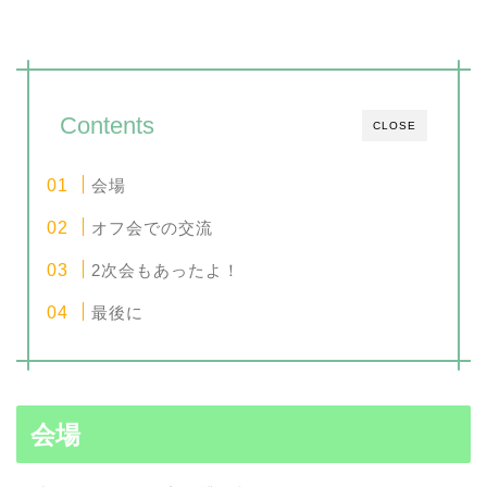
Contents
CLOSE
会場
オフ会での交流
2次会もあったよ！
最後に
会場