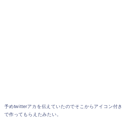
予めtwitterアカを伝えていたのでそこからアイコン付き
で作ってもらえたみたい。