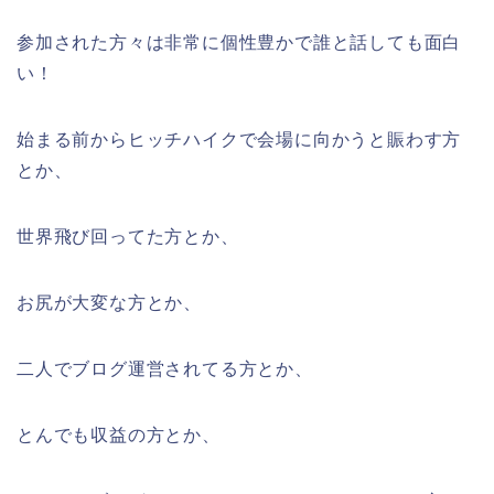
参加された方々は非常に個性豊かで誰と話しても面白
い！
始まる前からヒッチハイクで会場に向かうと賑わす方
とか、
世界飛び回ってた方とか、
お尻が大変な方とか、
二人でブログ運営されてる方とか、
とんでも収益の方とか、