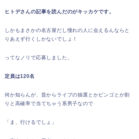
ヒトデさんの記事を読んだのがキッカケです。
しかもまさかの名古屋だし憧れの人に会えるんならと
りあえず行くしかないでしょ！
ってなノリで応募しました。
定員は120名
何か知らんが、昔からライブの抽選とかビンゴとか割
りと高確率で当てちゃう系男子なので
「ま、行けるでしょ」