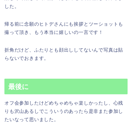
した。
帰る前に念願のヒトデさんにも挨拶とツーショットも
撮って頂き、もう本当に嬉しいの一言です！
折角だけど、ふたりとも顔出ししてないんで写真は貼
らないでおきます。
最後に
オフ会参加したけどめちゃめちゃ楽しかったし、心残
りも沢山あるしでこういうのあったら是非また参加し
たいなって思いました。