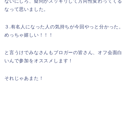
ないにしろ、疑問がスッキリして方向性変わってくる
なって思いました。
３.有名人になった人の気持ちが今回やっと分かった。
めっちゃ嬉しい！！！
と言うけでみなさんもブロガーの皆さん、オフ会面白
いんで参加をオススメします！
それじゃあまた！