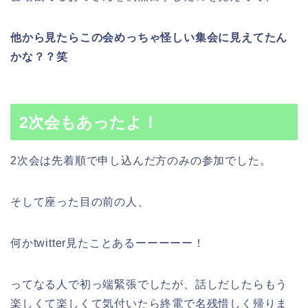
他から見たらこの会めっちゃ怪しい集会に見えてたん
かな？？笑
2次会もあったよ！
2次会は先着順で申し込んだ方のみの参加でした。
そして座った目の前の人、
何かtwitter見たことあるーーーーー！
ってなる人で初っ端緊張でしたが、話しだしたらもう
楽しくて楽しくて気付いたら終電で名残惜しく帰りま