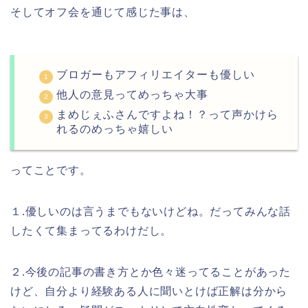
そしてオフ会を通じて感じた事は、
ブロガーもアフィリエイターも優しい
他人の意見ってめっちゃ大事
まめじぇふさんですよね！？って声かけら
れるのめっちゃ嬉しい
ってことです。
１.優しいのは言うまでもないけどね。だってみんな話
したくて集まってるわけだし。
２.今後の記事の書き方とか色々迷ってることがあった
けど、自分より経験ある人に聞いとけば正解は分から