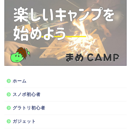
ホーム
スノボ初心者
グラトリ初心者
ガジェット