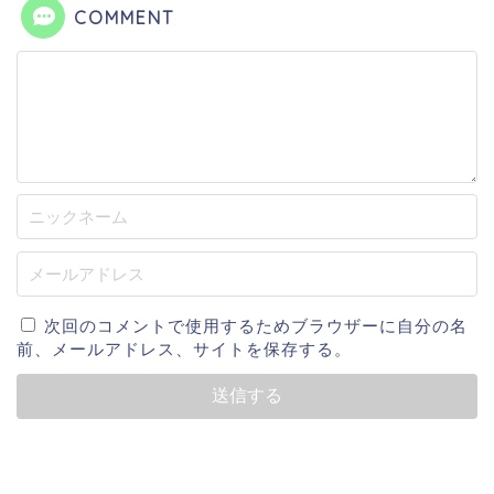
COMMENT
次回のコメントで使用するためブラウザーに自分の名
前、メールアドレス、サイトを保存する。