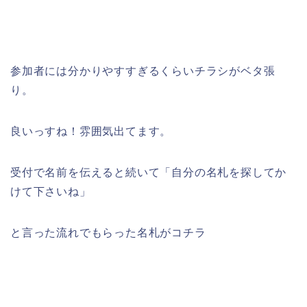
参加者には分かりやすすぎるくらいチラシがベタ張
り。
良いっすね！雰囲気出てます。
受付で名前を伝えると続いて「自分の名札を探してか
けて下さいね」
と言った流れでもらった名札がコチラ