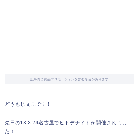
記事内に商品プロモーションを含む場合があります
どうもじぇふです！
先日の18.3.24名古屋でヒトデナイトが開催されまし
た！