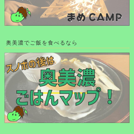
奥美濃でご飯を食べるなら