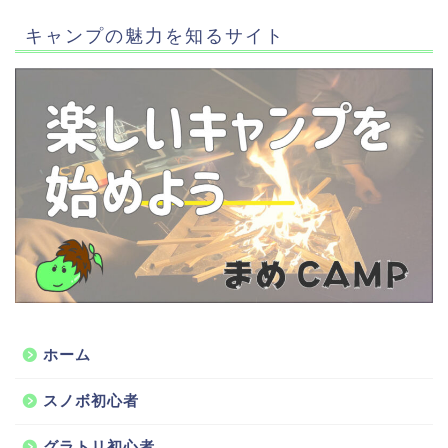
キャンプの魅力を知るサイト
ホーム
スノボ初心者
グラトリ初心者