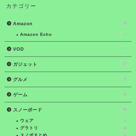
カテゴリー
Amazon
26
Amazon Echo
7
VOD
7
ガジェット
17
グルメ
2
ゲーム
16
スノーボード
82
ウェア
5
グラトリ
44
スノボまとめ
4