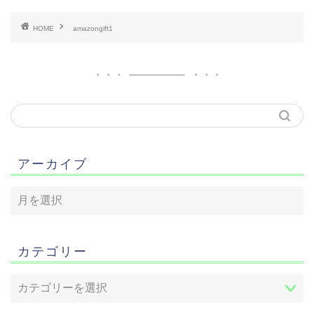
HOME
amazongift1
アーカイブ
カテゴリー