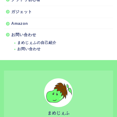
ガジェット
Amazon
お問い合わせ
まめじぇふの自己紹介
お問い合わせ
まめじぇふ