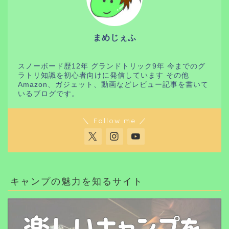
まめじぇふ
スノーボード歴12年 グランドトリック9年 今までのグ
ラトリ知識を初心者向けに発信しています その他
Amazon、ガジェット、動画などレビュー記事を書いて
いるブログです。
＼ Follow me ／
キャンプの魅力を知るサイト