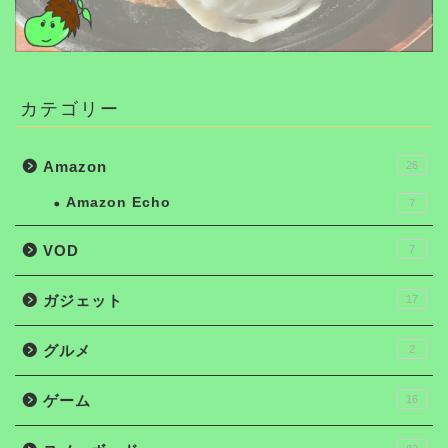
カテゴリー
Amazon
26
Amazon Echo
7
VOD
7
ガジェット
17
グルメ
2
ゲーム
16