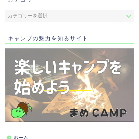
キャンプの魅力を知るサイト
ホーム