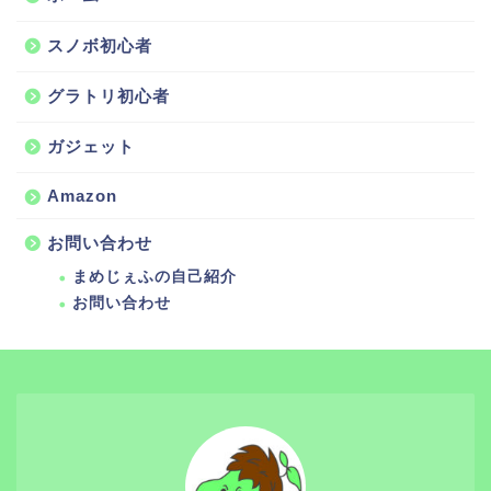
スノボ初心者
グラトリ初心者
ガジェット
Amazon
お問い合わせ
まめじぇふの自己紹介
お問い合わせ