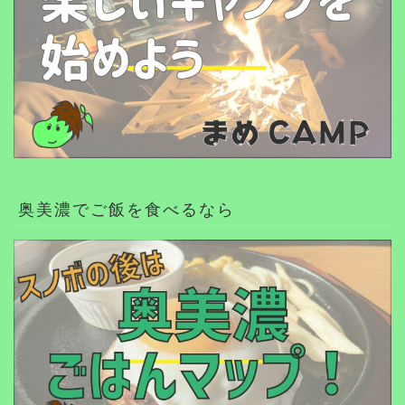
奥美濃でご飯を食べるなら