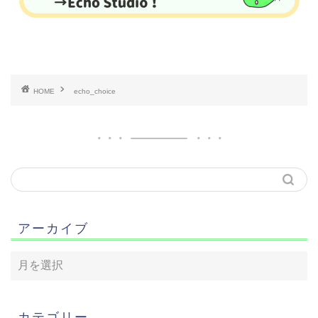
HOME
echo_choice
アーカイブ
カテゴリー