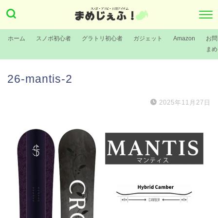
ホーム
スノボ初心者
グラトリ初心者
ガジェット
Amazon
お問
まめ
26-mantis-2
2025年11月27日