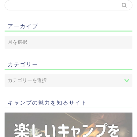
アーカイブ
カテゴリー
キャンプの魅力を知るサイト