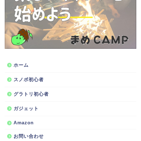
ホーム
スノボ初心者
グラトリ初心者
ガジェット
Amazon
お問い合わせ