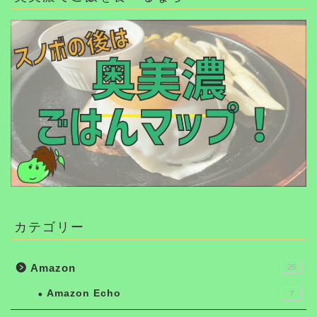
カテゴリー
Amazon
26
Amazon Echo
7