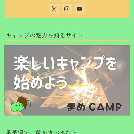
キャンプの魅力を知るサイト
奥美濃でご飯を食べるなら