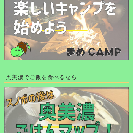
奥美濃でご飯を食べるなら