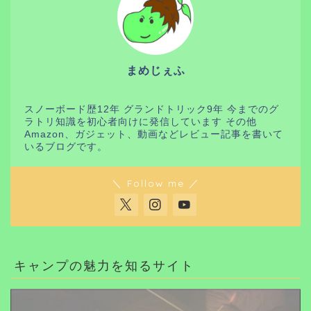
まめじぇふ
スノーボード歴12年 グランドトリック9年 今までのグ
ラトリ知識を初心者向けに発信しています その他
Amazon、ガジェット、動画などレビュー記事を書いて
いるブログです。
＼ Follow me ／
キャンプの魅力を知るサイト