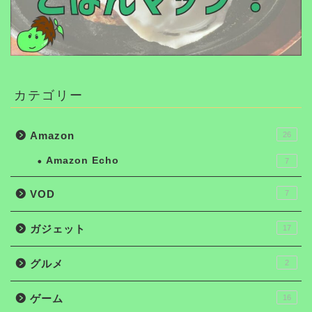
カテゴリー
Amazon
26
Amazon Echo
7
VOD
7
ガジェット
17
グルメ
2
ゲーム
16