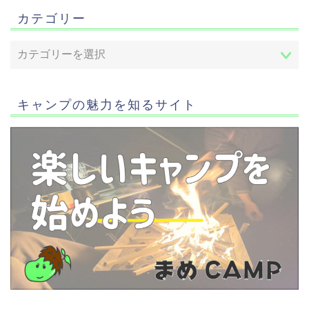
カテゴリー
キャンプの魅力を知るサイト