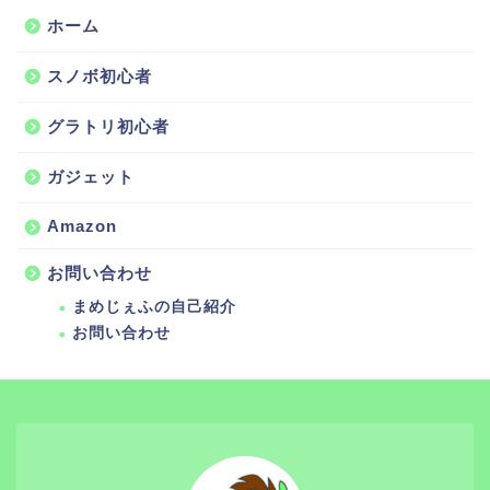
ホーム
スノボ初心者
グラトリ初心者
ガジェット
Amazon
お問い合わせ
まめじぇふの自己紹介
お問い合わせ