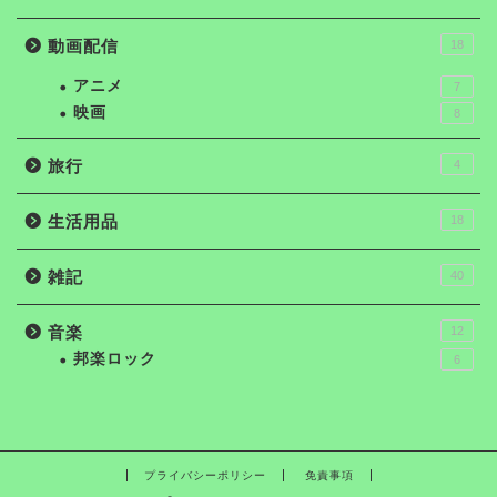
動画配信
18
アニメ
7
映画
8
旅行
4
生活用品
18
雑記
40
音楽
12
邦楽ロック
6
プライバシーポリシー
免責事項