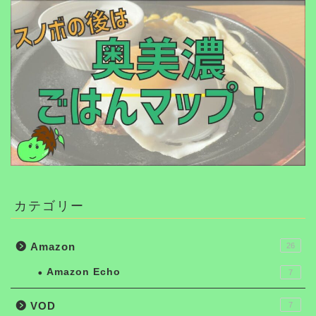
カテゴリー
Amazon
26
Amazon Echo
7
VOD
7