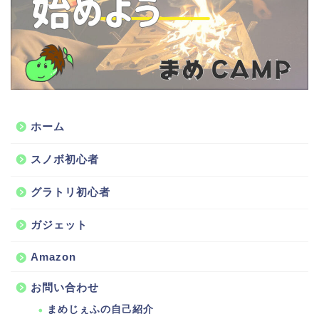
ホーム
スノボ初心者
グラトリ初心者
ガジェット
Amazon
お問い合わせ
まめじぇふの自己紹介