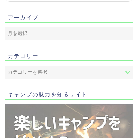
アーカイブ
カテゴリー
キャンプの魅力を知るサイト