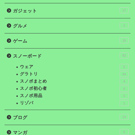
ガジェット
17
グルメ
2
ゲーム
16
スノーボード
82
ウェア
5
グラトリ
44
スノボまとめ
4
スノボ初心者
6
スノボ用品
5
リゾバ
1
ブログ
14
マンガ
5