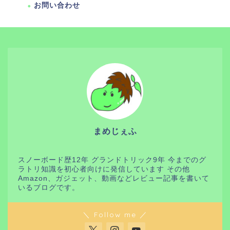
お問い合わせ
まめじぇふ
スノーボード歴12年 グランドトリック9年 今までのグ
ラトリ知識を初心者向けに発信しています その他
Amazon、ガジェット、動画などレビュー記事を書いて
いるブログです。
＼ Follow me ／