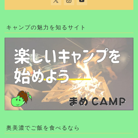
キャンプの魅力を知るサイト
奥美濃でご飯を食べるなら