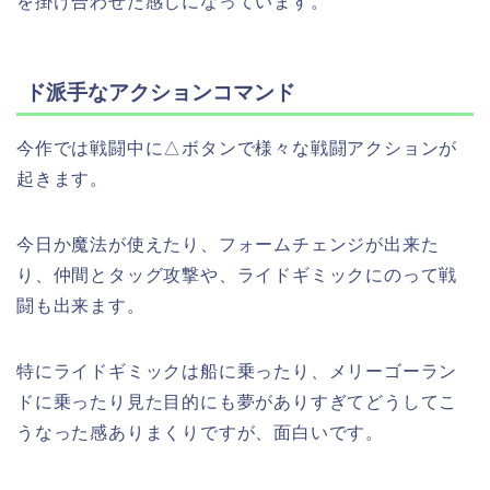
を掛け合わせた感じになっています。
ド派手なアクションコマンド
今作では戦闘中に△ボタンで様々な戦闘アクションが
起きます。
今日か魔法が使えたり、フォームチェンジが出来た
り、仲間とタッグ攻撃や、ライドギミックにのって戦
闘も出来ます。
特にライドギミックは船に乗ったり、メリーゴーラン
ドに乗ったり見た目的にも夢がありすぎてどうしてこ
うなった感ありまくりですが、面白いです。