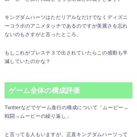
キングダムハーツはただリアルなだけでなくディズニ
ーコラボのアニメタッチであるのですが美麗さを忘れ
ないのもさすがと言ったところ。
もしこれがプレステ３で出されていたらこの感動も半
減していたのかな？
ゲーム全体の構成評価
Twitterなどでゲーム進行の構成について「ムービー→
戦闘→ムービーの繰り返し」
と言ってる人もいますが、正直キングダムハーツって