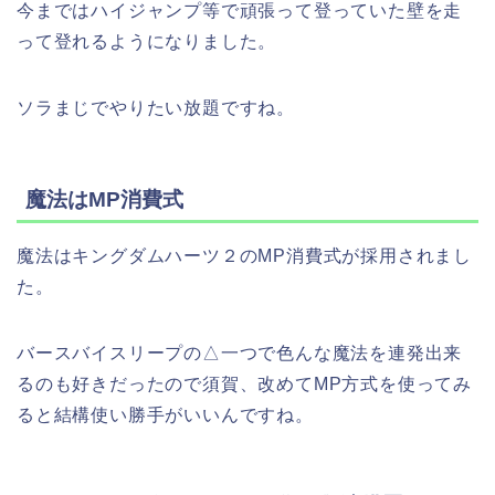
今まではハイジャンプ等で頑張って登っていた壁を走
って登れるようになりました。
ソラまじでやりたい放題ですね。
魔法はMP消費式
魔法はキングダムハーツ２のMP消費式が採用されまし
た。
バースバイスリープの△一つで色んな魔法を連発出来
るのも好きだったので須賀、改めてMP方式を使ってみ
ると結構使い勝手がいいんですね。