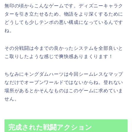
無印の頃からこんなゲームです。ディズニーキャラク
ターを引き立たせるため、物語をより深くするために
どうしても少しテンポの悪い構成になっているんです
ね。
その分戦闘は今までの良かったシステムを全部良いと
こ取りしたような感じで爽快感ありまくります！
ちなみにキングダムハーツは今回シームレスなマップ
なだけでオープンワールドではないからね。登れない
場所があるとかそんなものはこのゲームに求めていま
せん。
完成された戦闘アクション