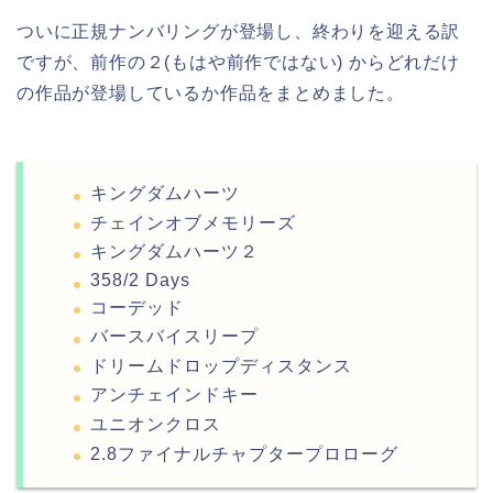
ついに正規ナンバリングが登場し、終わりを迎える訳
ですが、前作の２(もはや前作ではない) からどれだけ
の作品が登場しているか作品をまとめました。
キングダムハーツ
チェインオブメモリーズ
キングダムハーツ２
358/2 Days
コーデッド
バースバイスリープ
ドリームドロップディスタンス
アンチェインドキー
ユニオンクロス
2.8ファイナルチャプタープロローグ