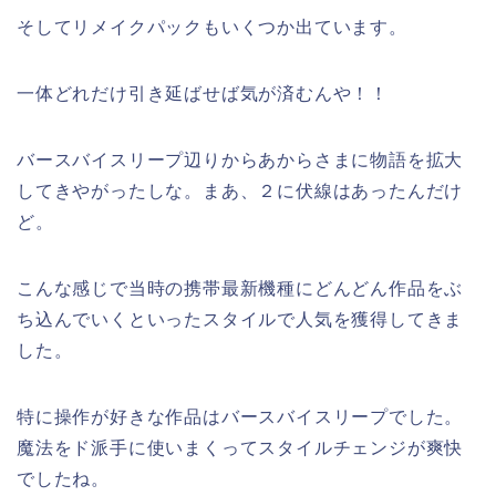
そしてリメイクパックもいくつか出ています。
一体どれだけ引き延ばせば気が済むんや！！
バースバイスリープ辺りからあからさまに物語を拡大
してきやがったしな。まあ、２に伏線はあったんだけ
ど。
こんな感じで当時の携帯最新機種にどんどん作品をぶ
ち込んでいくといったスタイルで人気を獲得してきま
した。
特に操作が好きな作品はバースバイスリープでした。
魔法をド派手に使いまくってスタイルチェンジが爽快
でしたね。