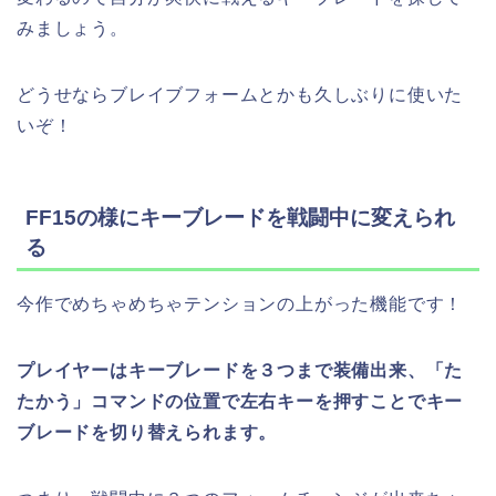
みましょう。
どうせならブレイブフォームとかも久しぶりに使いた
いぞ！
FF15の様にキーブレードを戦闘中に変えられ
る
今作でめちゃめちゃテンションの上がった機能です！
プレイヤーはキーブレードを３つまで装備出来、「た
たかう」コマンドの位置で左右キーを押すことでキー
ブレードを切り替えられます。