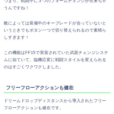
つまり、戦闘中に３つのフォームチェンジが出来ちゃ
うんですね！
敵によっては装備中のキーブレードが合っていないと
いうときでもボタン一つで切り替えられるので素晴ら
しすぎます！
この機能はFF15で実装されていた武器チェンジシステ
ムに似ていて、臨機応変に戦闘スタイルを変えられる
のはすごくワクワクしました。
フリーフローアクションも健在
ドリームドロップディスタンスから導入されたフリー
フローアクションも健在です。