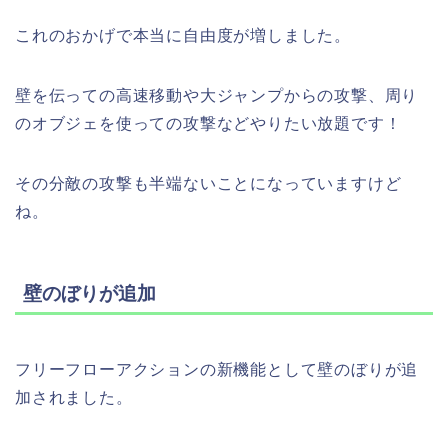
これのおかげで本当に自由度が増しました。
壁を伝っての高速移動や大ジャンプからの攻撃、周り
のオブジェを使っての攻撃などやりたい放題です！
その分敵の攻撃も半端ないことになっていますけど
ね。
壁のぼりが追加
フリーフローアクションの新機能として壁のぼりが追
加されました。