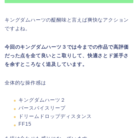
キングダムハーツの醍醐味と言えば爽快なアクション
ですよね。
今回のキングダムハーツ３では今までの作品で高評価
だった点を全て良いとこ取りして、快適さとド派手さ
を余すところなく追及しています。
全体的な操作感は
キングダムハーツ２
バースバイスリープ
ドリームドロップディスタンス
FF15