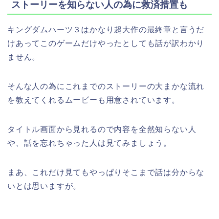
ストーリーを知らない人の為に救済措置も
キングダムハーツ３はかなり超大作の最終章と言うだ
けあってこのゲームだけやったとしても話が訳わかり
ません。
そんな人の為にこれまでのストーリーの大まかな流れ
を教えてくれるムービーも用意されています。
タイトル画面から見れるので内容を全然知らない人
や、話を忘れちゃった人は見てみましょう。
まあ、これだけ見てもやっぱりそこまで話は分からな
いとは思いますが。