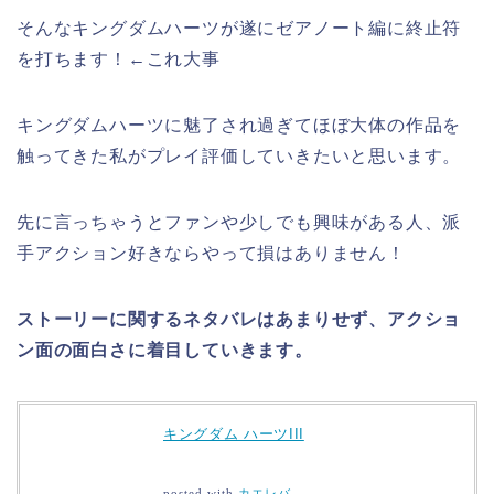
そんなキングダムハーツが遂にゼアノート編に終止符
を打ちます！←これ大事
キングダムハーツに魅了され過ぎてほぼ大体の作品を
触ってきた私がプレイ評価していきたいと思います。
先に言っちゃうとファンや少しでも興味がある人、派
手アクション好きならやって損はありません！
ストーリーに関するネタバレはあまりせず、アクショ
ン面の面白さに着目していきます。
キングダム ハーツIII
posted with
カエレバ