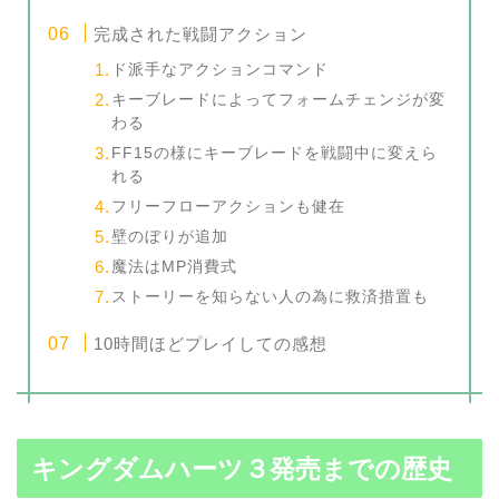
完成された戦闘アクション
ド派手なアクションコマンド
キーブレードによってフォームチェンジが変
わる
FF15の様にキーブレードを戦闘中に変えら
れる
フリーフローアクションも健在
壁のぼりが追加
魔法はMP消費式
ストーリーを知らない人の為に救済措置も
10時間ほどプレイしての感想
キングダムハーツ３発売までの歴史