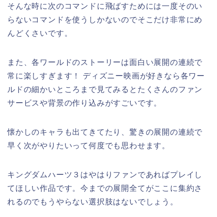
そんな時に次のコマンドに飛ばすためには一度そのい
らないコマンドを使うしかないのでそこだけ非常にめ
んどくさいです。
また、各ワールドのストーリーは面白い展開の連続で
常に楽しすぎます！ ディズニー映画が好きなら各ワー
ルドの細かいところまで見てみるとたくさんのファン
サービスや背景の作り込みがすごいです。
懐かしのキャラも出てきてたり、驚きの展開の連続で
早く次がやりたいって何度でも思わせます。
キングダムハーツ３はやはりファンであればプレイし
てほしい作品です。今までの展開全てがここに集約さ
れるのでもうやらない選択肢はないでしょう。