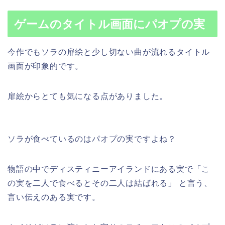
ゲームのタイトル画面にパオプの実
今作でもソラの扉絵と少し切ない曲が流れるタイトル
画面が印象的です。
扉絵からとても気になる点がありました。
ソラが食べているのはパオプの実ですよね？
物語の中でディスティニーアイランドにある実で「こ
の実を二人で食べるとその二人は結ばれる」 と言う、
言い伝えのある実です。