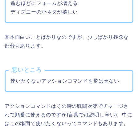
進むほどにフォームが増える
ディズニーの小ネタが嬉しい
基本面白いことばかりなのですが、少しばかり残念な
部分もあります。
悪いところ
使いたくないアクションコマンドを飛ばせない
アクションコマンドはその時の戦闘次第でチャージさ
れて順番に使えるのですが(言葉では説明し辛い)、中に
はこの場面で使いたくないってコマンドもあります。