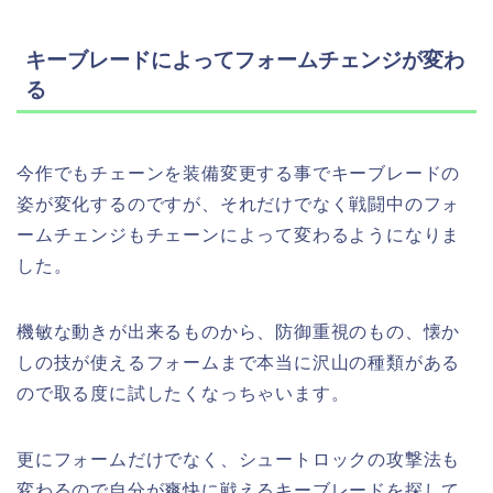
キーブレードによってフォームチェンジが変わ
る
今作でもチェーンを装備変更する事でキーブレードの
姿が変化するのですが、それだけでなく戦闘中のフォ
ームチェンジもチェーンによって変わるようになりま
した。
機敏な動きが出来るものから、防御重視のもの、懐か
しの技が使えるフォームまで本当に沢山の種類がある
ので取る度に試したくなっちゃいます。
更にフォームだけでなく、シュートロックの攻撃法も
変わるので自分が爽快に戦えるキーブレードを探して