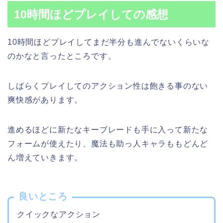
10時間ほどプレイしての感想
10時間ほどプレイしてまだ半分も進んでないくらいな
のかなと言ったところです。
しばらくプレイしてのアクション性は飽きる事のない
爽快感があります。
進めるほどに新たなキーブレードも手に入って新たな
フォームが使えたり、魔法も助っ人キャラももどんど
ん増えていきます。
良いところ
クイックなアクション