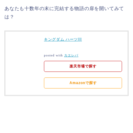
あなたも十数年の末に完結する物語の扉を開いてみて
は？
キングダム ハーツIII
posted with
カエレバ
楽天市場で探す
Amazonで探す