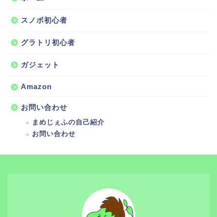
スノボ初心者
グラトリ初心者
ガジェット
Amazon
お問い合わせ
まめじぇふの自己紹介
お問い合わせ