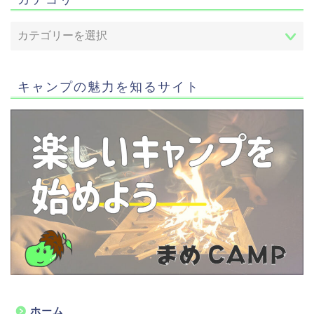
キャンプの魅力を知るサイト
ホーム