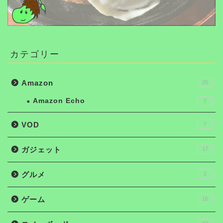
カテゴリー
Amazon
26
Amazon Echo
7
VOD
7
ガジェット
17
グルメ
2
ゲーム
16