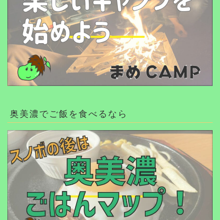
奥美濃でご飯を食べるなら