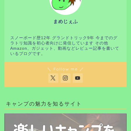
まめじぇふ
スノーボード歴12年 グランドトリック9年 今までのグ
ラトリ知識を初心者向けに発信しています その他
Amazon、ガジェット、動画などレビュー記事を書いて
いるブログです。
＼ Follow me ／
キャンプの魅力を知るサイト