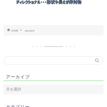
HOME
itaerabi4
アーカイブ
カテゴリー