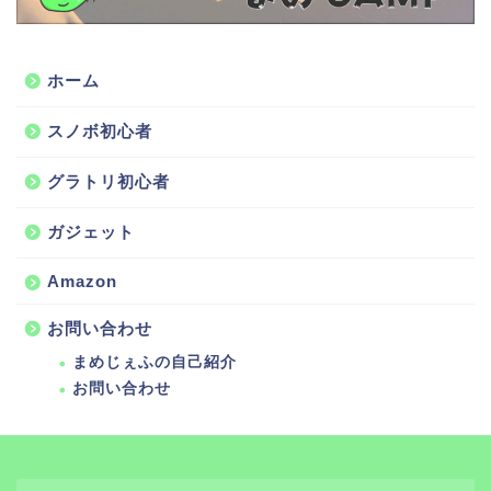
ホーム
スノボ初心者
グラトリ初心者
ガジェット
Amazon
お問い合わせ
まめじぇふの自己紹介
お問い合わせ