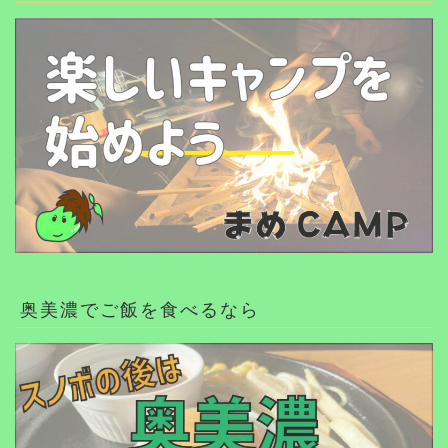
奥美濃でご飯を食べるなら