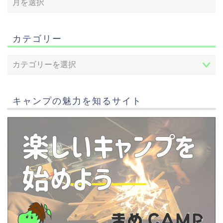
カテゴリー
キャンプの魅力を知るサイト