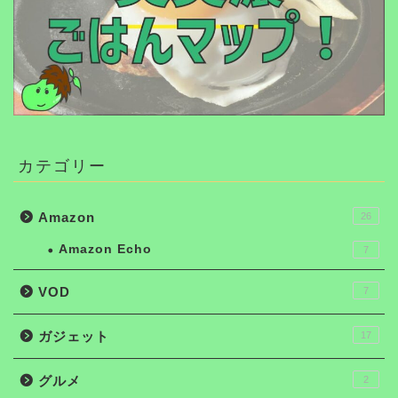
カテゴリー
Amazon
26
Amazon Echo
7
VOD
7
ガジェット
17
グルメ
2