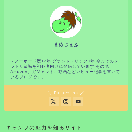
まめじぇふ
スノーボード歴12年 グランドトリック9年 今までのグ
ラトリ知識を初心者向けに発信しています その他
Amazon、ガジェット、動画などレビュー記事を書いて
いるブログです。
＼ Follow me ／
キャンプの魅力を知るサイト