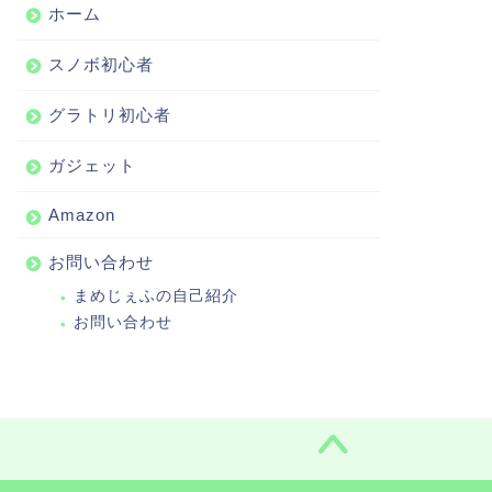
ホーム
スノボ初心者
グラトリ初心者
ガジェット
Amazon
お問い合わせ
まめじぇふの自己紹介
お問い合わせ