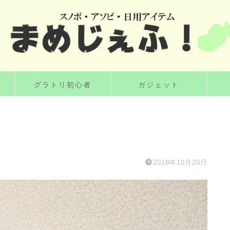
グラトリ初心者
ガジェット
2019年10月20日