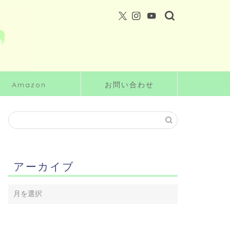
Amazon
お問い合わせ
アーカイブ