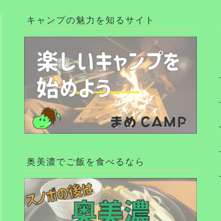
キャンプの魅力を知るサイト
奥美濃でご飯を食べるなら