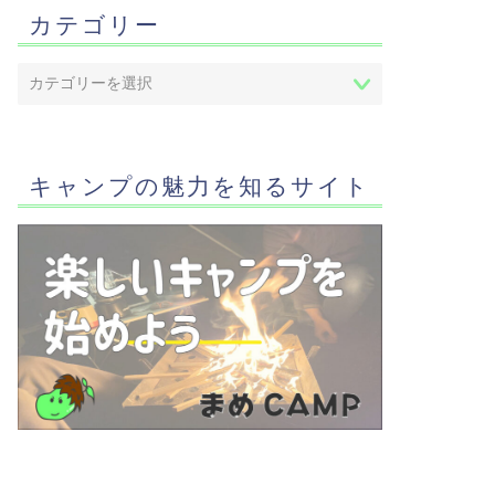
カテゴリー
キャンプの魅力を知るサイト