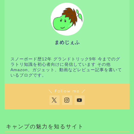
まめじぇふ
スノーボード歴12年 グランドトリック9年 今までのグ
ラトリ知識を初心者向けに発信しています その他
Amazon、ガジェット、動画などレビュー記事を書いて
いるブログです。
＼ Follow me ／
キャンプの魅力を知るサイト