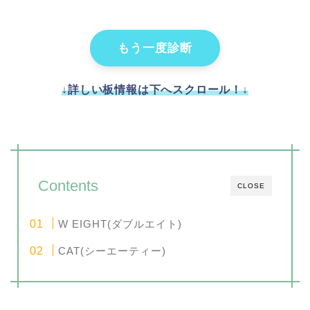
もう一度診断
↓詳しい板情報は下へスクロール！↓
Contents
CLOSE
W EIGHT(ダブルエイト)
CAT(シーエーティー)