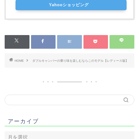
Yahooショッピング
HOME
ダブルキャンバーの乗り味を楽しむならこのモデル【レディース版】
アーカイブ