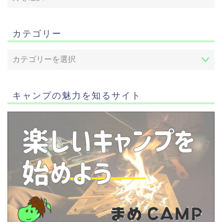
カテゴリー
キャンプの魅力を知るサイト