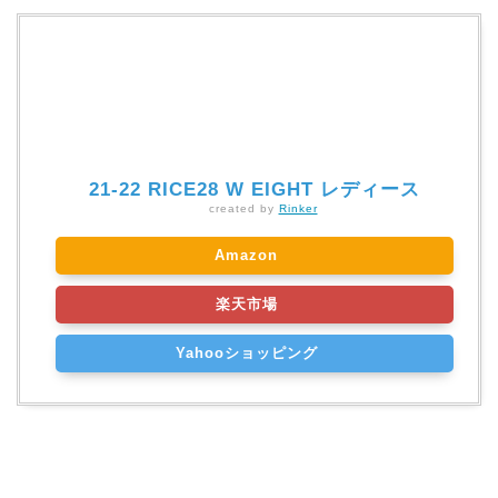
21-22 RICE28 W EIGHT レディース
created by
Rinker
Amazon
楽天市場
Yahooショッピング