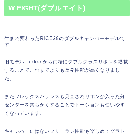
W EIGHT(ダブルエイト)
生まれ変わったRICE28のダブルキャンバーモデルで
す。
旧モデルchickenから両端にダブルグラスリボンを搭載
することでこれまでよりも反発性能が高くなりまし
た。
またフレックスバランスも見直されリボンが入った分
センターを柔らかくすることでトーションも使いやす
くなっています。
キャンバーにはないフリーラン性能も楽しめてグラト