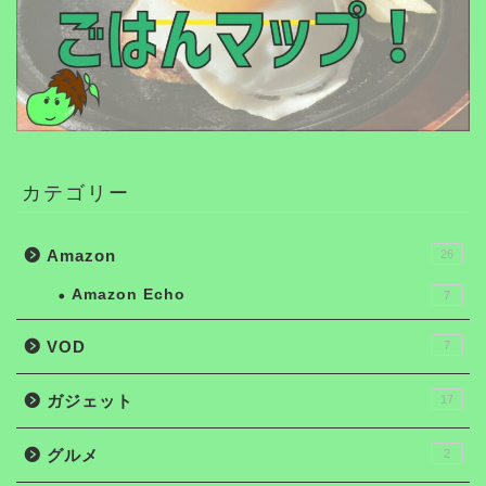
カテゴリー
Amazon
26
Amazon Echo
7
VOD
7
ガジェット
17
グルメ
2