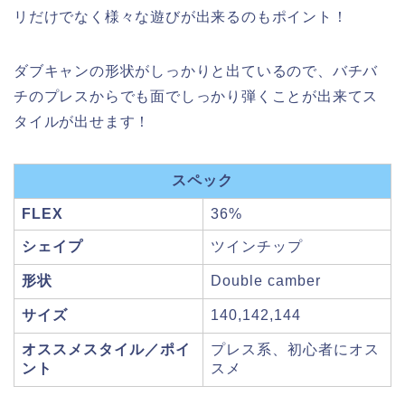
リだけでなく様々な遊びが出来るのもポイント！
ダブキャンの形状がしっかりと出ているので、バチバ
チのプレスからでも面でしっかり弾くことが出来てス
タイルが出せます！
スペック
FLEX
36%
シェイプ
ツインチップ
形状
Double camber
サイズ
140,142,144
オススメスタイル／ポイ
プレス系、初心者にオス
ント
スメ