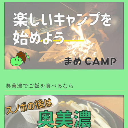
奥美濃でご飯を食べるなら