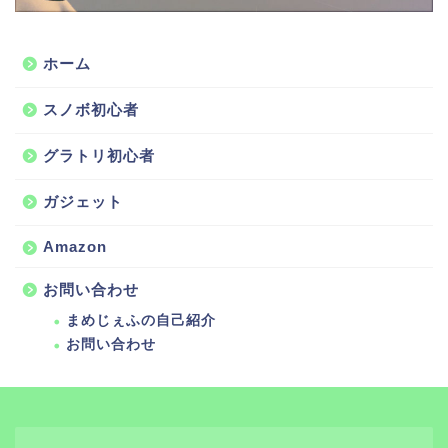
ホーム
スノボ初心者
グラトリ初心者
ガジェット
Amazon
お問い合わせ
まめじぇふの自己紹介
お問い合わせ