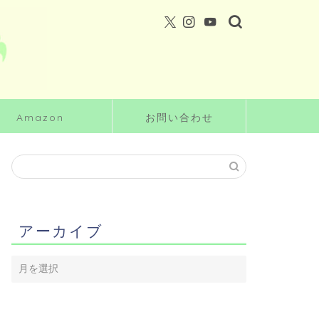
Amazon
お問い合わせ
アーカイブ