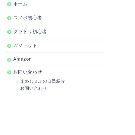
ホーム
スノボ初心者
グラトリ初心者
ガジェット
Amazon
お問い合わせ
まめじぇふの自己紹介
お問い合わせ