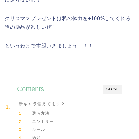
クリスマスプレゼントは私の体力を+100%してくれる
謎の薬品が欲しいぜ！
というわけで本題いきましょう！！！
Contents
CLOSE
新キャラ覚えてます？
選考方法
エントリー
ルール
結果