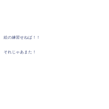
絵の練習せねば！！
それじゃあまた！