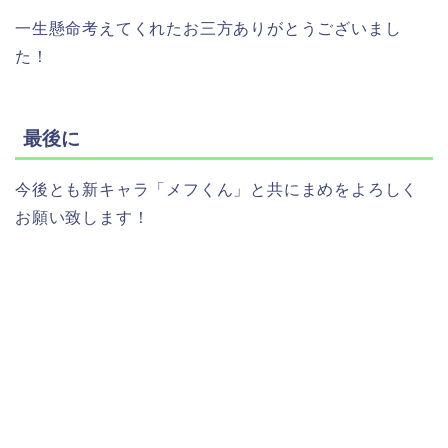
一生懸命考えてくれたお三方ありがとうございまし
た！
最後に
今後とも新キャラ「メフくん」と共にまめをよろしく
お願い致します！