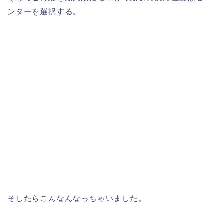
ンターを選択する。
そしたらこんなんなっちゃいました。