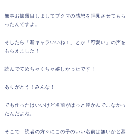
無事お披露目しましてブクマの感想を拝見させてもら
ったんですよ。
そしたら「新キャラいいね！」とか「可愛い」の声を
もらえました！
読んでてめちゃくちゃ嬉しかったです！
ありがとう！みんな！
でも作ったはいいけど名前がぱっと浮かんでこなかっ
たんだよね。
そこで！読者の方々にこの子のいい名前は無いかと募