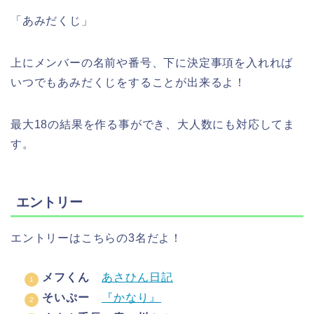
「あみだくじ」
上にメンバーの名前や番号、下に決定事項を入れれば
いつでもあみだくじをすることが出来るよ！
最大18の結果を作る事ができ、大人数にも対応してま
す。
エントリー
エントリーはこちらの3名だよ！
メフくん
あさひん日記
そいぷー
『かなり』