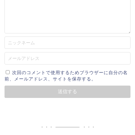
次回のコメントで使用するためブラウザーに自分の名
前、メールアドレス、サイトを保存する。