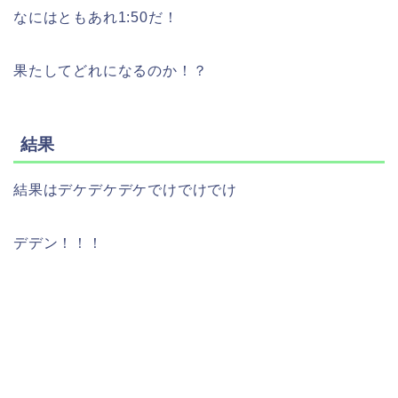
なにはともあれ1:50だ！
果たしてどれになるのか！？
結果
結果はデケデケデケでけでけでけ
デデン！！！