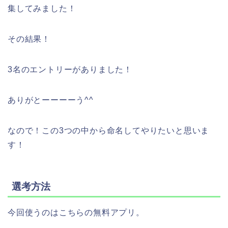
集してみました！
その結果！
3名のエントリーがありました！
ありがとーーーーう^^
なので！この3つの中から命名してやりたいと思いま
す！
選考方法
今回使うのはこちらの無料アプリ。