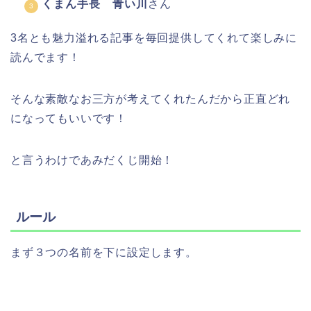
くまん手長 青い川
さん
3名とも魅力溢れる記事を毎回提供してくれて楽しみに
読んでます！
そんな素敵なお三方が考えてくれたんだから正直どれ
になってもいいです！
と言うわけであみだくじ開始！
ルール
まず３つの名前を下に設定します。