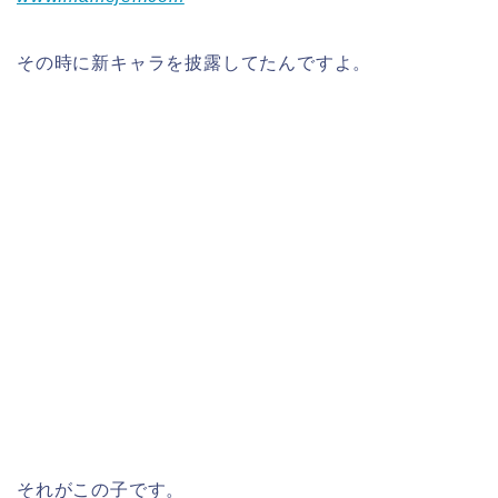
その時に新キャラを披露してたんですよ。
それがこの子です。