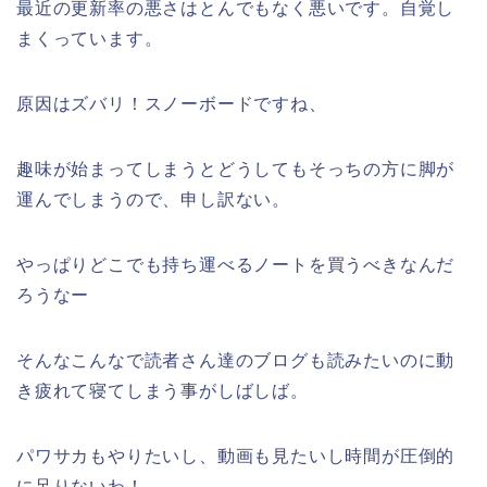
最近の更新率の悪さはとんでもなく悪いです。自覚し
まくっています。
原因はズバリ！スノーボードですね、
趣味が始まってしまうとどうしてもそっちの方に脚が
運んでしまうので、申し訳ない。
やっぱりどこでも持ち運べるノートを買うべきなんだ
ろうなー
そんなこんなで読者さん達のブログも読みたいのに動
き疲れて寝てしまう事がしばしば。
パワサカもやりたいし、動画も見たいし時間が圧倒的
に足りないわ！