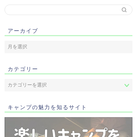
アーカイブ
カテゴリー
キャンプの魅力を知るサイト