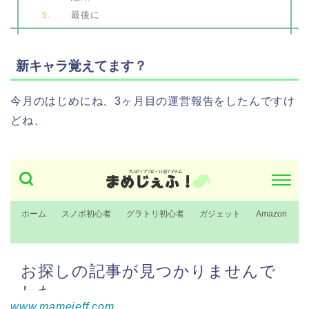
最後に
新キャラ覚えてます？
今月のはじめにね、3ヶ月目の運営報告をしたんですけ
どね、
www.mamejeff.com