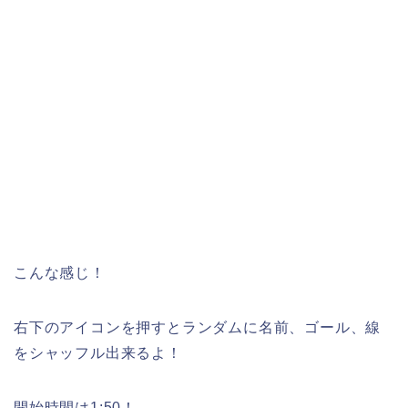
こんな感じ！
右下のアイコンを押すとランダムに名前、ゴール、線
をシャッフル出来るよ！
開始時間は1:50！