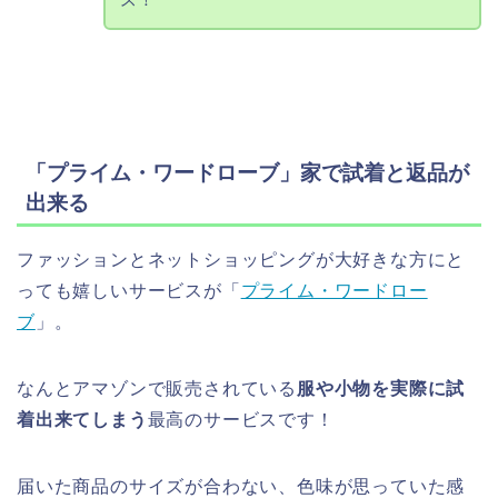
「プライム・ワードローブ」家で試着と返品が
出来る
ファッションとネットショッピングが大好きな方にと
っても嬉しいサービスが「
プライム・ワードロー
ブ
」。
なんとアマゾンで販売されている
服や小物を実際に試
着出来てしまう
最高のサービスです！
届いた商品のサイズが合わない、色味が思っていた感