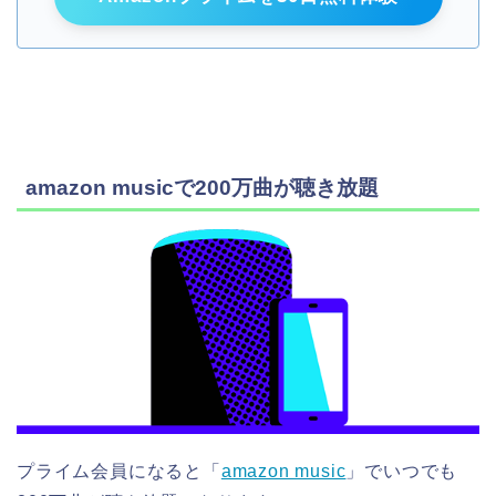
amazon musicで200万曲が聴き放題
プライム会員になると「
amazon music
」でいつでも