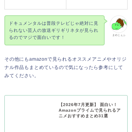
ドキュメンタルは普段テレビじゃ絶対に見
られない芸人の放送ギリギリネタが見られ
まめじぇふ
るのでマジで面白いです！
その他にもamazonで見られるオススメアニメやオリジ
ナル作品もまとめているので気になったら参考にして
みてください。
【2026年7月更新】 面白い！
Amazonプライムで見られるア
ニメおすすめまとめ31選