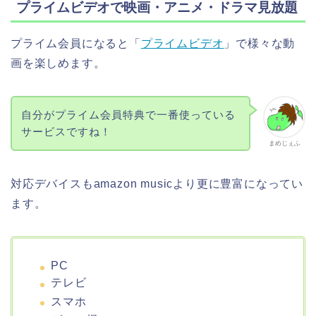
プライムビデオで映画・アニメ・ドラマ見放題
プライム会員になると「
プライムビデオ
」で様々な動
画を楽しめます。
自分がプライム会員特典で一番使っている
サービスですね！
まめじぇふ
対応デバイスもamazon musicより更に豊富になってい
ます。
PC
テレビ
スマホ