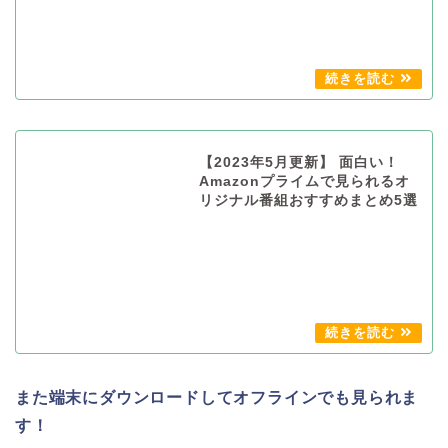
【2023年5月更新】 面白い！
Amazonプライムで見られるオ
リジナル番組おすすめまとめ5選
また端末にダウンロードしてオフラインでも見られま
す！