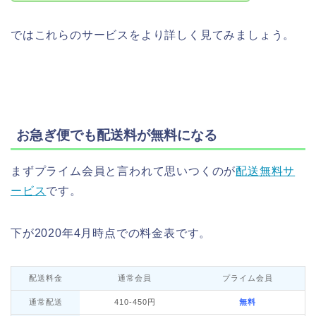
ではこれらのサービスをより詳しく見てみましょう。
お急ぎ便でも配送料が無料になる
まずプライム会員と言われて思いつくのが
配送無料サ
ービス
です。
下が2020年4月時点での料金表です。
配送料金
通常会員
プライム会員
通常配送
410-450円
無料