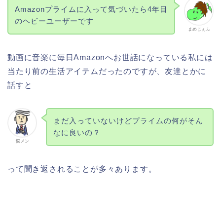
Amazonプライムに入って気づいたら4年目
のヘビーユーザーです
まめじぇふ
動画に音楽に毎日Amazonへお世話になっている私には
当たり前の生活アイテムだったのですが、友達とかに
話すと
まだ入っていないけどプライムの何がそん
なに良いの？
悩メン
って聞き返されることが多々あります。