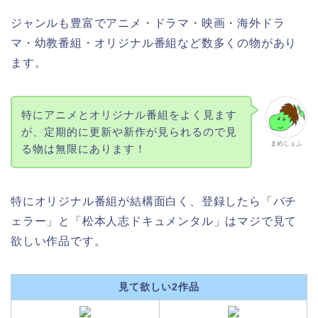
ジャンルも豊富でアニメ・ドラマ・映画・海外ドラ
マ・幼教番組・オリジナル番組など数多くの物があり
ます。
特にアニメとオリジナル番組をよく見ます
が、定期的に更新や新作が見られるので見
まめじぇふ
る物は無限にあります！
特にオリジナル番組が結構面白く、登録したら「バチ
ェラー」と「松本人志ドキュメンタル」はマジで見て
欲しい作品です。
見て欲しい2作品