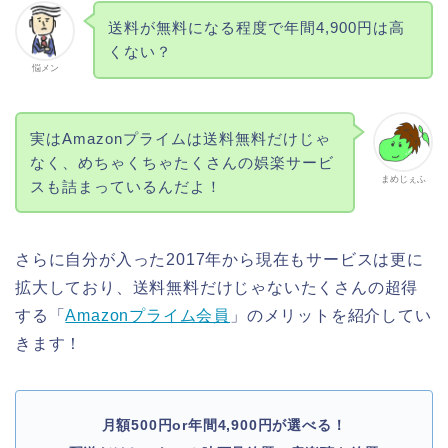
送料が無料になる程度で年間4,900円は高
くない？
悩メン
実はAmazonプライムは送料無料だけじゃ
なく、めちゃくちゃたくさんの娯楽サービ
まめじぇふ
スも詰まっているんだよ！
さらに自分が入った2017年から現在もサービスは更に
拡大しており、送料無料だけじゃないたくさんの超得
する「
Amazonプライム会員
」のメリットを紹介してい
きます！
月額500円or年間4,900円が選べる！