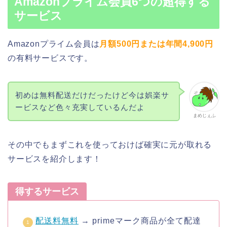
Amazonプライム会員6つの超得する
サービス
Amazonプライム会員は
月額500円または年間4,900円
の有料サービスです。
初めは無料配送だけだったけど今は娯楽サ
ービスなど色々充実しているんだよ
まめじぇふ
その中でもまずこれを使っておけば確実に元が取れる
サービスを紹介します！
得するサービス
配送料無料
→ primeマーク商品が全て配達