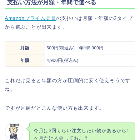
支払い方法が月額・年間で選べる
Amazonプライム会員
の支払いは月額・年額の2タイプ
から選ぶことが出来ます。
月額
500円(税込み) 年間6,000円
年額
4,900円(税込み)
これだけ見ると年額の方が圧倒的に安く使えそうです
ね。
ですが月額だとこんな使い方も出来ます。
今月は3回くらい注文したい物があるから1
ヶ月だけ入会しておこう