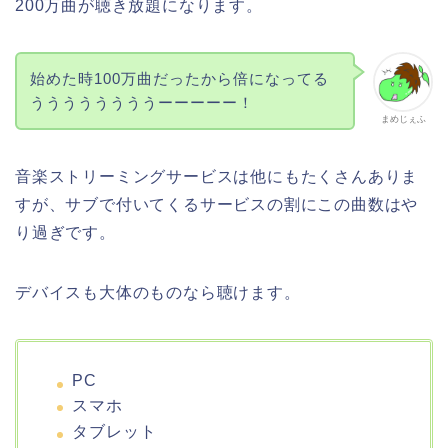
200万曲が聴き放題になります。
始めた時100万曲だったから倍になってる
ううううううううーーーーー！
まめじぇふ
音楽ストリーミングサービスは他にもたくさんありま
すが、サブで付いてくるサービスの割にこの曲数はや
り過ぎです。
デバイスも大体のものなら聴けます。
PC
スマホ
タブレット