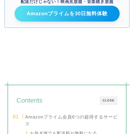
配送だけじゃない！映画見放題・音楽聴き放題
Amazonプライムを30日無料体験
Contents
CLOSE
Amazonプライム会員6つの超得するサービ
ス
お急ぎ便でも配送料が無料になる