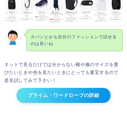
カバンとかも自分のファッションで試せる
のは良いね
ネットで見るだけでは分からない靴や服のサイズを選
びたいときや色を見たいときにとっても重宝するので
是非試してみて下さい！
プライム・ワードローブの詳細