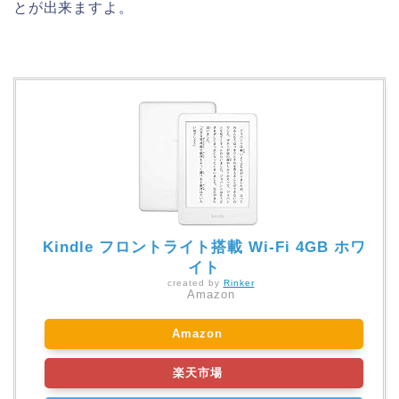
とが出来ますよ。
Kindle フロントライト搭載 Wi-Fi 4GB ホワ
イト
created by
Rinker
Amazon
Amazon
楽天市場