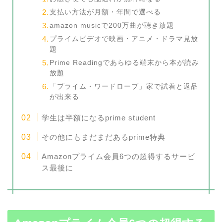
支払い方法が月額・年間で選べる
amazon musicで200万曲が聴き放題
プライムビデオで映画・アニメ・ドラマ見放
題
Prime Readingであらゆる端末から本が読み
放題
「プライム・ワードローブ」家で試着と返品
が出来る
学生は半額になるprime student
その他にもまだまだあるprime特典
Amazonプライム会員6つの超得するサービ
ス最後に