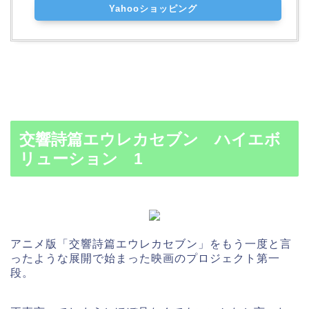
Yahooショッピング
交響詩篇エウレカセブン ハイエボ
リューション 1
アニメ版「交響詩篇エウレカセブン」をもう一度と言
ったような展開で始まった映画のプロジェクト第一
段。