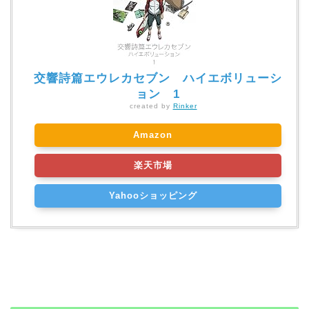
交響詩篇エウレカセブン ハイエボリューシ
ョン 1
created by
Rinker
Amazon
楽天市場
Yahooショッピング