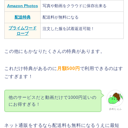
Amazon Photos
写真や動画をクラウドに保存出来る
配送特典
配送料が無料になる
プライムワード
注文した服を試着返送可能！
ローブ
この他にもかなりたくさんの特典があります。
これだけ特典があるのに
月額500円
で利用できるのはす
ごすぎます！
他のサービスだと動画だけで1000円近いの
にお得すぎる！
まめじぇふ
ネット通販をするなら配送料も無料になるうえに最短