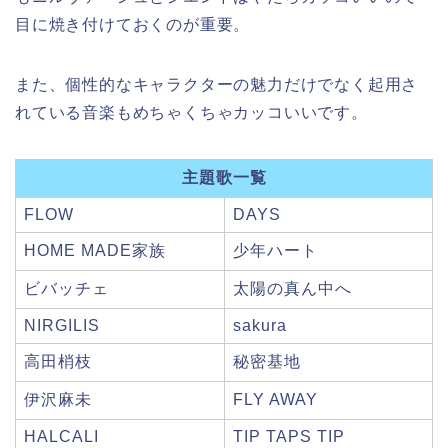
目に焼き付けておくのが重要。
また、個性的なキャラクターの魅力だけでなく起用さ
れている音楽もめちゃくちゃカッコいいです。
主題歌一覧
FLOW
DAYS
HOME MADE家族
少年ハート
ビバッチェ
太陽の真ん中へ
NIRGILIS
sakura
高田梢枝
秘密基地
伊沢麻未
FLY AWAY
HALCALI
TIP TAPS TIP