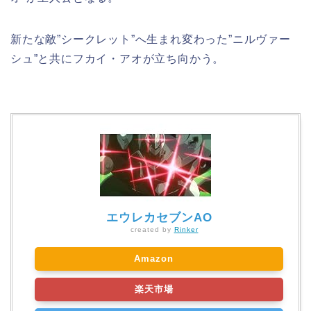
新たな敵”シークレット”へ生まれ変わった”ニルヴァー
シュ”と共にフカイ・アオが立ち向かう。
エウレカセブンAO
created by
Rinker
Amazon
楽天市場