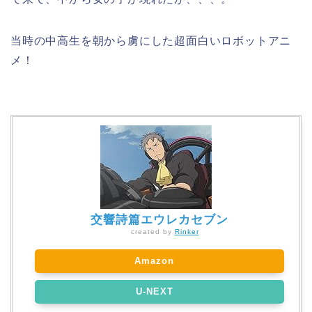
当時の中高生を朝から虜にした超面白いロボットアニ
メ！
交響詩篇エウレカセブン
created by
Rinker
Amazon
U-NEXT