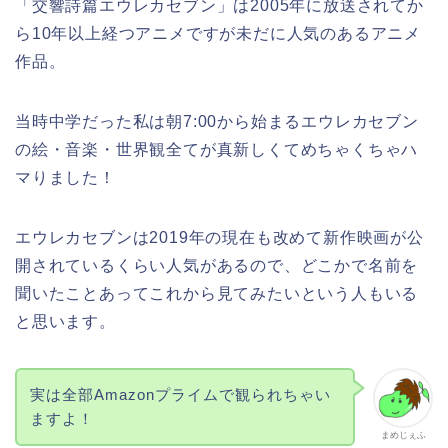
「交響詩篇エウレカセブン」は2005年に放送されてか
ら10年以上経つアニメですが未だに人気のあるアニメ
作品。
当時中学だった私は朝7:00から始まるエウレカセブン
の絵・音楽・世界観全てが真新しくてめちゃくちゃハ
マりました！
エウレカセブンは2019年の現在も改めて新作映画が公
開されているくらい人気があるので、どこかで名前を
聞いたことあってこれから見てみたいという人もいる
と思います。
実は全部Amazonプライムで観られちゃい
ますよ！
まめじぇふ