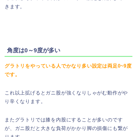
きます。
角度は0～9度が多い
グラトリをやっている人でかなり多い設定は両足0~9度
です。
これ以上拡げるとガニ股が強くなりしゃがむ動作がや
り辛くなります。
またグラトリでは膝を内股にすることが多いのです
が、ガニ股だと大きな負荷がかかり脚の損傷にも繋が
ります。