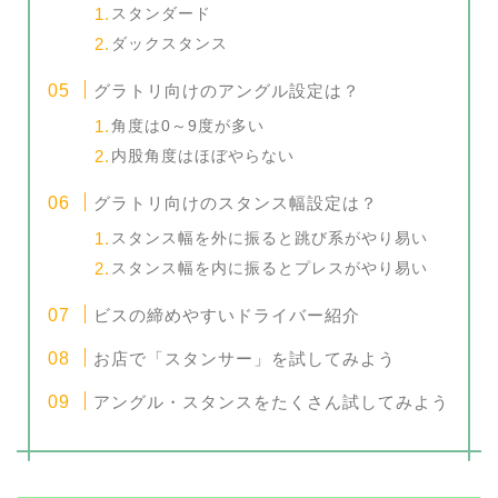
スタンダード
ダックスタンス
グラトリ向けのアングル設定は？
角度は0～9度が多い
内股角度はほぼやらない
グラトリ向けのスタンス幅設定は？
スタンス幅を外に振ると跳び系がやり易い
スタンス幅を内に振るとプレスがやり易い
ビスの締めやすいドライバー紹介
お店で「スタンサー」を試してみよう
アングル・スタンスをたくさん試してみよう