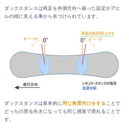
ダックスダンスは両足を外側方向へ振った設定がアヒ
ルの様に見える事から名づけられています。
ダックスタンスは基本的に
同じ角度付けをする
ことで
どっちの滑る向きになっても同じ感覚で滑れることで
す。