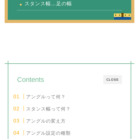
スタンス幅…足の幅
Contents
CLOSE
アングルって何？
スタンス幅って何？
アングルの変え方
アングル設定の種類