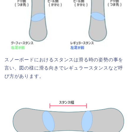
スノーボードにおけるスタンスは滑る時の姿勢の事を
言い、図の様に滑る向きでレギュラースタンスなど呼
び方があります。