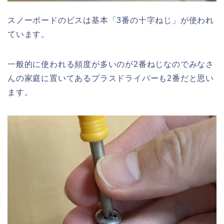
スノーボードのビスは基本「3番の十字ねじ」が使われ
ています。
一般的に使われる頻度が多いのが2番ねじなのでみなさ
んの家庭に置いてあるプラスドライバーも2番だと思い
ます。