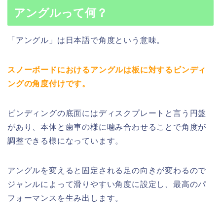
アングルって何？
「アングル」は日本語で角度という意味。
スノーボードにおけるアングルは板に対するビンディ
ングの角度付けです。
ビンディングの底面にはディスクプレートと言う円盤
があり、本体と歯車の様に噛み合わせることで角度が
調整できる様になっています。
アングルを変えると固定される足の向きが変わるので
ジャンルによって滑りやすい角度に設定し、最高のパ
フォーマンスを生み出します。