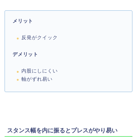
メリット
反発がクイック
デメリット
内股にしにくい
軸がずれ易い
スタンス幅を内に振るとプレスがやり易い