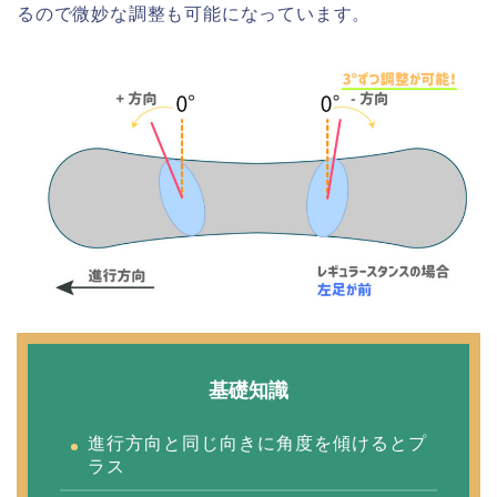
るので微妙な調整も可能になっています。
基礎知識
進行方向と同じ向きに角度を傾けるとプ
ラス