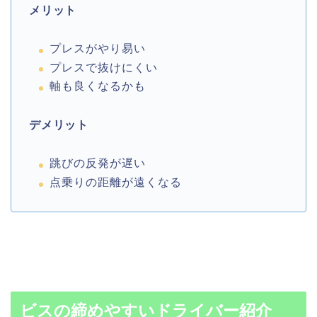
メリット
プレスがやり易い
プレスで抜けにくい
軸も良くなるかも
デメリット
跳びの反発が遅い
点乗りの距離が遠くなる
ビスの締めやすいドライバー紹介