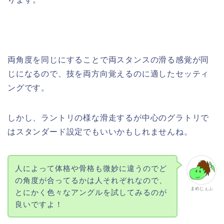
両角度を同じにすることで両スタンスの滑る感覚が同
じになるので、技を両方向覚えるのに適したセッティ
ングです。
しかし、ラントリの様な滑走するが中心のグラトリで
はスタンダード設定でもいいかもしれませんね。
人によって体格や骨格も微妙に違うのでど
の角度が合ってるかは人それぞれなので、
まめじぇふ
とにかく色々なアングルを試してみるのが
良いですよ！