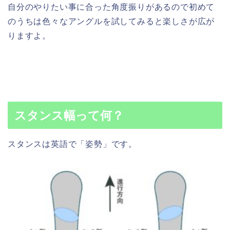
自分のやりたい事に合った角度振りがあるので初めて
のうちは色々なアングルを試してみると楽しさが広が
りますよ。
スタンス幅って何？
スタンスは英語で「姿勢」です。