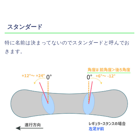
スタンダード
特に名前は決まってないのでスタンダードと呼んでお
きます。