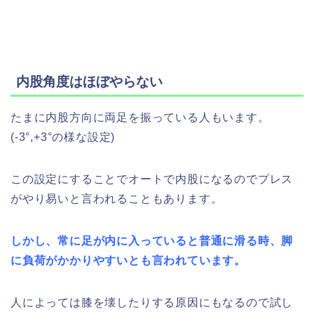
内股角度はほぼやらない
たまに内股方向に両足を振っている人もいます。
(-3°,+3°の様な設定)
この設定にすることでオートで内股になるのでプレス
がやり易いと言われることもあります。
しかし、常に足が内に入っていると普通に滑る時、脚
に負荷がかかりやすいとも言われています。
人によっては膝を壊したりする原因にもなるので試し