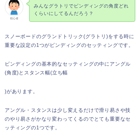
みんなグラトリでビンディングの角度どれ
くらいにしてるんだろう？
初心者
スノーボードのグランドトリック(グラトリ)をする時に
重要な設定の1つがビンディングのセッティングです。
ビンディングの基本的なセッティングの中にアングル
(角度)とスタンス幅(立ち幅
)があります。
アングル・スタンスは少し変えるだけで滑り易さや技
のやり易さがかなり変わってくるのでとても重要なセ
ッティングの1つです。