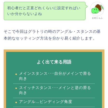
初心者だと正直どれくらいに設定すればい
いか分からないよね
まめじぇふ
そこで今回はグラトリの時のアングル・スタンスの基
本的なセッティング方法を分かり易く紹介します。
よく出て来る用語
メインスタンス･･･自分がメインで滑る
向き
スイッチスタンス･･･メインと逆の滑る
向き
アングル…ビンディング角度