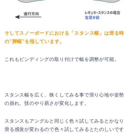
そしてスノーボードにおける「スタンス幅」は滑る時
の”脚幅”を指しています。
これもビンディングの取り付けで幅を調整が可能。
スタンス幅を広く、狭くしてみる事で滑り心地や姿勢
の崩れ、技のやり易さが変化します。
スタンスもアングルと同じく色々試してみるとかなり
滑る感覚が変わるので色々試してみるとたのしいです