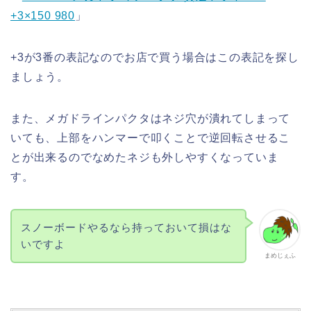
+3×150 980
」
+3が3番の表記なのでお店で買う場合はこの表記を探し
ましょう。
また、メガドラインパクタはネジ穴が潰れてしまって
いても、上部をハンマーで叩くことで逆回転させるこ
とが出来るのでなめたネジも外しやすくなっていま
す。
スノーボードやるなら持っておいて損はな
いですよ
まめじぇふ