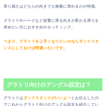
滑り易さはどちらの向きでも無難に滑れるのが特徴。
グラトリやパークなど頻繁に滑る向きが変わる滑りを
求めたい方におすすめのセッティング。
つまり、グラトリを上手くなりたいのならダックスタ
ンスにしておけば間違いないです。
グラトリ向けのアングル設定は？
グラトリは
ダックスタンスがいいよー
とお伝えしたの
でこれからグラトリ向けのアングル設定を紹介してい