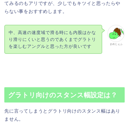
てみるのもアリですが、少しでもキツイと思ったらや
らない事をおすすめします。
中、高速の速度域で滑る時にも内股はかな
り滑りにくいと思うのであくまでグラトリ
まめじぇふ
を楽しむアングルと思った方が良いです
グラトリ向けのスタンス幅設定は？
先に言ってしまうとグラトリ向けのスタンス幅はあり
ません。