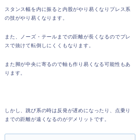
スタンス幅を内に振ると内股がやり易くなりプレス系
の技がやり易くなります。
また、ノーズ・テールまでの距離が長くなるのでプレ
スで抜けて転倒しにくくもなります。
また脚が中央に寄るので軸も作り易くなる可能性もあ
ります。
しかし、跳び系の時は反発が遅めになったり、点乗り
までの距離が遠くなるのがデメリットです。