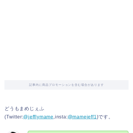
記事内に商品プロモーションを含む場合があります
どうもまめじぇふ
(Twitter:
@jefflymame
,insta:
@mamejeff1
)です。