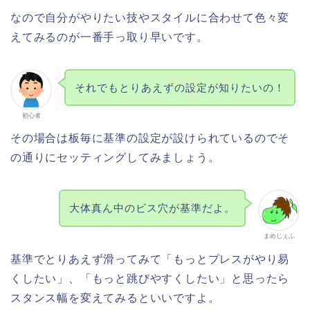
なので自分がやりたい技やスタイルに合わせて色々変
えてみるのが一番手っ取り早いです。
それでもとりあえずの設定が知りたいの！
初心者
その場合は板毎に基準の設定が設けられているのでそ
の通りにセッティングしてみましょう。
大体真ん中のビス穴が基準だよ。
まめじぇふ
基準でとりあえず滑ってみて「もっとプレスがやり易
くしたい」、「もっと跳びやすくしたい」と思ったら
スタンス幅を変えてみるといいですよ。