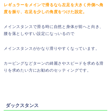
レギュラーをメインで滑るなら左足を大きく外側へ角
度を振り、右足を少しの角度をつけた設定。
メインスタンスで滑る時に自然と身体が前へと向き、
腰を落としやすい設定になっいるので
メインスタンスがかなり滑りやすくなっています。
カービングなどターンの綺麗さやスピードを求める滑
りを求めたい方にお勧めのセッティングです。
ダックスタンス