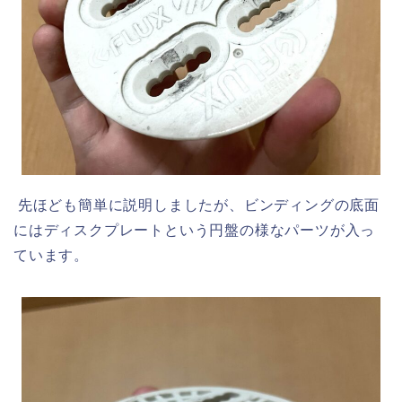
先ほども簡単に説明しましたが、ビンディングの底面
にはディスクプレートという円盤の様なパーツが入っ
ています。