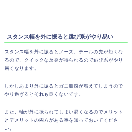
スタンス幅を外に振ると跳び系がやり易い
スタンス幅を外に振るとノーズ、テールの先が短くな
るので、クイックな反発が得られるので跳び系がやり
易くなります。
しかしあまり外に振るとガニ股感が増えてしまうので
やり過ぎるとそれも良くないです。
また、軸が外に振られてしまい易くなるのでメリット
とデメリットの両方がある事を知っておいてくださ
い。