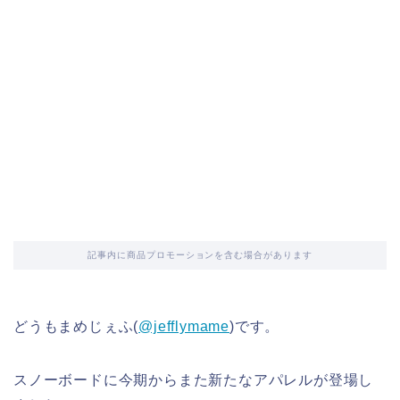
記事内に商品プロモーションを含む場合があります
どうもまめじぇふ(
@jefflymame
)です。
スノーボードに今期からまた新たなアパレルが登場し