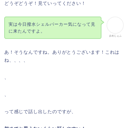
どうぞどうぞ！見ていってください！
実は今日撥水シェルパーカー気になって見
に来たんですよ。
まめじぇふ
あ！そうなんですね。ありがとうございます！これは
ね、、、、
、
、
って感じで話し出したのですが、