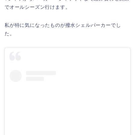
でオールシーズン行けます。
私が特に気になったものが撥水シェルパーカーでし
た。