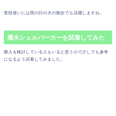
普段使いには雨の日の犬の散歩でも活躍しますね。
撥水シェルパーカーを試着してみた
購入を検討している人もいると思うので少しでも参考
になるよう試着してみました。