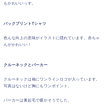
もかわいいっす。
バックプリントTシャツ
色んな向上の意味がイラストに隠れています。赤ちゃ
んがかわいい！
クルーネックとパーカー
クルーネックは袖にワンラインロゴが入っています。
写真はないけど胸にもワンポイント。
パーカーは裏起毛で暖かそうでした。