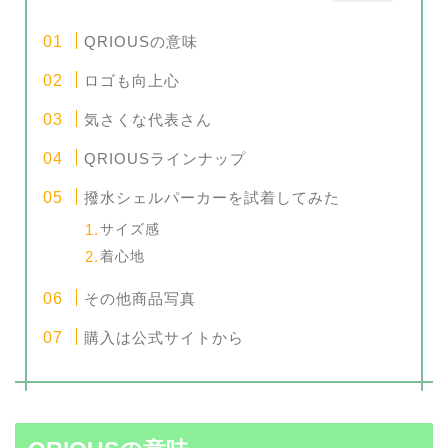
QRIOUSの意味
ロゴも向上心
気さくな代表さん
QRIOUSラインナップ
撥水シェルパーカーを試着してみた
サイズ感
着心地
その他商品写真
購入は公式サイトから