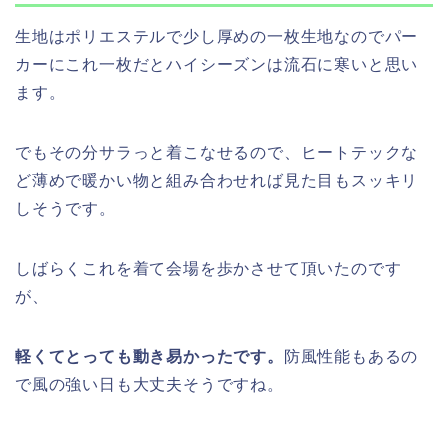
生地はポリエステルで少し厚めの一枚生地なのでパー
カーにこれ一枚だとハイシーズンは流石に寒いと思い
ます。
でもその分サラっと着こなせるので、ヒートテックな
ど薄めで暖かい物と組み合わせれば見た目もスッキリ
しそうです。
しばらくこれを着て会場を歩かさせて頂いたのです
が、
軽くてとっても動き易かったです。
防風性能もあるの
で風の強い日も大丈夫そうですね。