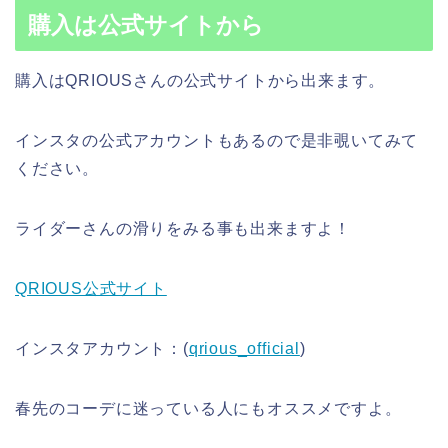
購入は公式サイトから
購入はQRIOUSさんの公式サイトから出来ます。
インスタの公式アカウントもあるので是非覗いてみて
ください。
ライダーさんの滑りをみる事も出来ますよ！
QRIOUS公式サイト
インスタアカウント：(
qrious_official
)
春先のコーデに迷っている人にもオススメですよ。