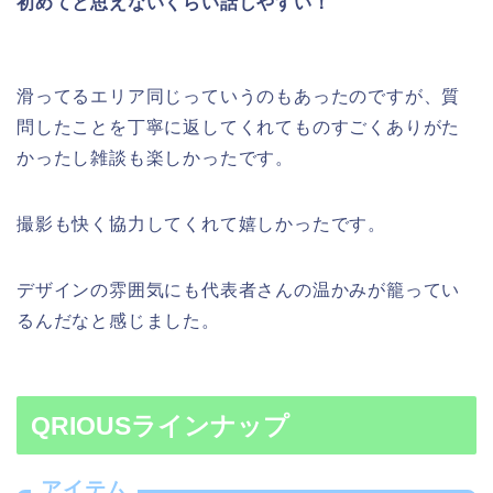
初めてと思えないくらい話しやすい！
滑ってるエリア同じっていうのもあったのですが、質
問したことを丁寧に返してくれてものすごくありがた
かったし雑談も楽しかったです。
撮影も快く協力してくれて嬉しかったです。
デザインの雰囲気にも代表者さんの温かみが籠ってい
るんだなと感じました。
QRIOUSラインナップ
アイテム