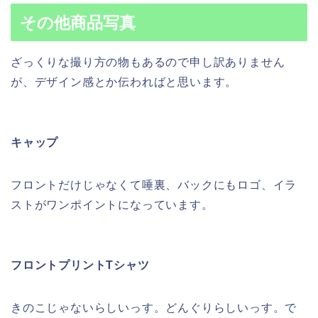
その他商品写真
ざっくりな撮り方の物もあるので申し訳ありません
が、デザイン感とか伝わればと思います。
キャップ
フロントだけじゃなくて唾裏、バックにもロゴ、イラ
ストがワンポイントになっています。
フロントプリントTシャツ
きのこじゃないらしいっす。どんぐりらしいっす。で