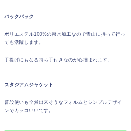
バックパック
ポリエステル100%の撥水加工なので雪山に持って行っ
ても活躍します。
手提げにもなる持ち手付きなのが心掴まれます。
スタジアムジャケット
普段使いも全然出来そうなフォルムとシンプルデザイ
ンでカッコいいです。