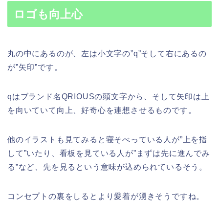
ロゴも向上心
丸の中にあるのが、左は小文字の”q”そして右にあるの
が”矢印”です。
qはブランド名QRIOUSの頭文字から、そして矢印は上
を向いていて向上、好奇心を連想させるものです。
他のイラストも見てみると寝そべっている人が”上を指
して”いたり、看板を見ている人が”まずは先に進んでみ
る”など、先を見るという意味が込められているそう。
コンセプトの裏をしるとより愛着が湧きそうですね。