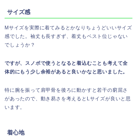
サイズ感
Mサイズを実際に着てみるとかなりちょうどいいサイズ
感でした。袖丈も長すぎず、着丈もベスト位じゃない
でしょうか？
ですが、スノボで使うとなると着込むことも考えて全
体的にもう少し余裕があると良いかなと思いました。
特に腕を振って肩甲骨を後ろに動かすと若干の窮屈さ
があったので、動き易さを考えるとLサイズが良いと思
います。
着心地