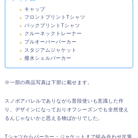
キャップ
フロントプリントTシャツ
バックプリントTシャツ
クルーネックトレーナー
プルオーバーパーカー
スタジアムジャケット
撥水シェルパーカー
※一部の商品写真は下部に載せます。
スノボアパレルでありながら普段使いも意識した作
り、デザインになっておりオフシーズンでも全然使え
るんじゃないかと思える物ばかりでした。
Tシャツからパーカー・ジャケットまで組み合わせ次第