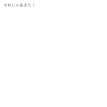
それじゃあまた！