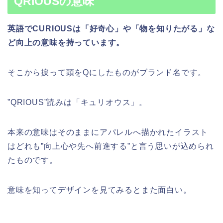
QRIOUSの意味
英語でCURIOUSは「好奇心」や「物を知りたがる」な
ど向上の意味を持っています。
そこから捩って頭をQにしたものがブランド名です。
”QRIOUS”読みは「キュリオウス」。
本来の意味はそのままにアパレルへ描かれたイラスト
はどれも”向上心や先へ前進する”と言う思いが込められ
たものです。
意味を知ってデザインを見てみるとまた面白い。