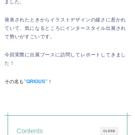
ました。
発表されたときからイラストデザインの緩さに惹かれ
ていて、気になるところにインタースタイル出展され
て勢いがすごいです。
今回実際に出展ブースに訪問してレポートしてきまし
た！
その名も
”QRIOUS”
！
Contents
CLOSE