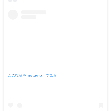
この投稿をInstagramで見る