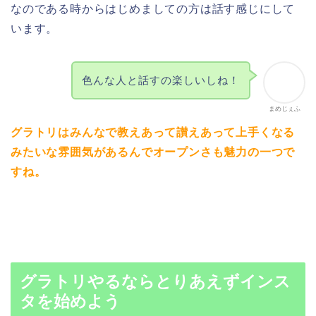
なのである時からはじめましての方は話す感じにして
います。
色んな人と話すの楽しいしね！
まめじぇふ
グラトリはみんなで教えあって讃えあって上手くなる
みたいな雰囲気があるんでオープンさも魅力の一つで
すね。
グラトリやるならとりあえずインス
タを始めよう