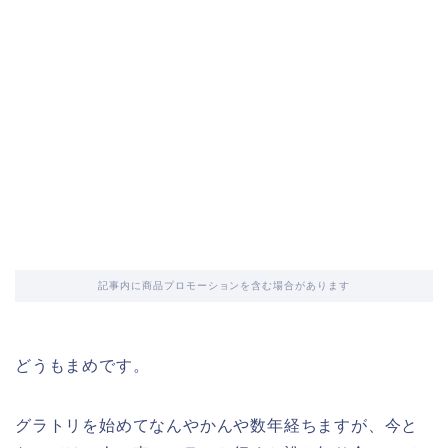
記事内に商品プロモーションを含む場合があります
どうもまめです。
グラトリを始めてなんやかんや数年経ちますが、今と