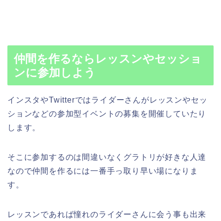
仲間を作るならレッスンやセッショ
ンに参加しよう
インスタやTwitterではライダーさんがレッスンやセッ
ションなどの参加型イベントの募集を開催していたり
します。
そこに参加するのは間違いなくグラトリが好きな人達
なので仲間を作るには一番手っ取り早い場になりま
す。
レッスンであれば憧れのライダーさんに会う事も出来