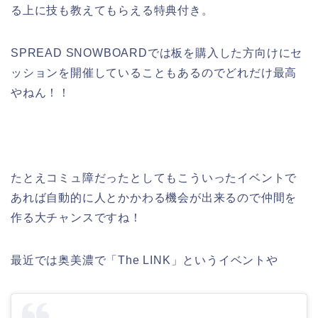
る上に技も教えてもらえる特典付き。
SPREAD SNOWBOARDでは板を購入した方向けにセ
ッションを開催していることもあるのでどれだけ最高
やねん！！
たとえコミュ障だったとしてもこういったイベントで
あれば自動的に人とかかわる機会が出来るので仲間を
作る大チャンスですね！
最近では奥美濃で「The LINK」というイベントや