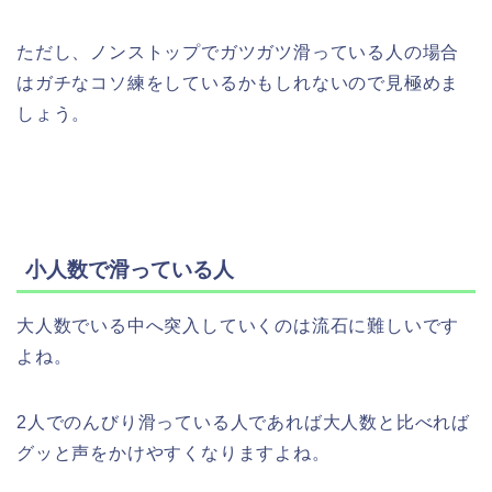
ただし、ノンストップでガツガツ滑っている人の場合
はガチなコソ練をしているかもしれないので見極めま
しょう。
小人数で滑っている人
大人数でいる中へ突入していくのは流石に難しいです
よね。
2人でのんびり滑っている人であれば大人数と比べれば
グッと声をかけやすくなりますよね。