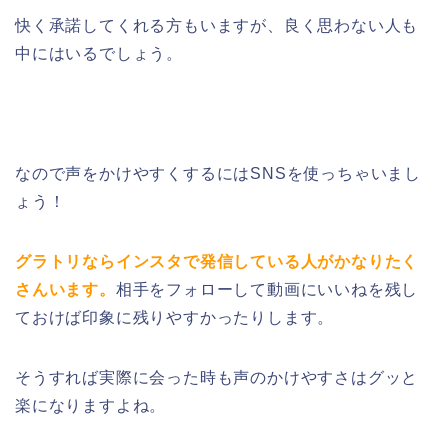
快く承諾してくれる方もいますが、良く思わない人も
中にはいるでしょう。
なので声をかけやすくするにはSNSを使っちゃいまし
ょう！
グラトリならインスタで発信している人がかなりたく
さんいます。
相手をフォローして動画にいいねを残し
ておけば印象に残りやすかったりします。
そうすれば実際に会った時も声のかけやすさはグッと
楽になりますよね。