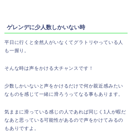
ゲレンデに少人数しかいない時
平日に行くと全然人がいなくてグラトリやっている人
も一握り。
そんな時は声をかける大チャンスです！
少数しかいないと声をかけるだけで何か親近感みたい
なものを感じて一緒に滑ろうってなる事もあります。
気ままに滑っている感じの人であれば同じく1人が暇だ
なあと思っている可能性があるので声をかけてみるの
もありですよ。