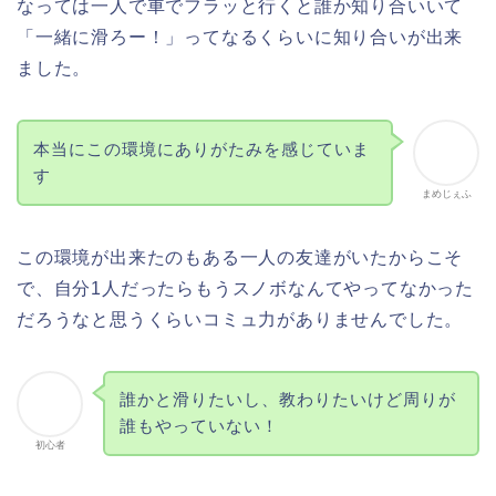
なっては一人で車でフラッと行くと誰か知り合いいて
「一緒に滑ろー！」ってなるくらいに知り合いが出来
ました。
本当にこの環境にありがたみを感じていま
す
まめじぇふ
この環境が出来たのもある一人の友達がいたからこそ
で、自分1人だったらもうスノボなんてやってなかった
だろうなと思うくらいコミュ力がありませんでした。
誰かと滑りたいし、教わりたいけど周りが
誰もやっていない！
初心者