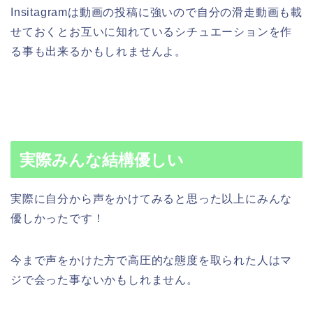
Insitagramは動画の投稿に強いので自分の滑走動画も載
せておくとお互いに知れているシチュエーションを作
る事も出来るかもしれませんよ。
実際みんな結構優しい
実際に自分から声をかけてみると思った以上にみんな
優しかったです！
今まで声をかけた方で高圧的な態度を取られた人はマ
ジで会った事ないかもしれません。