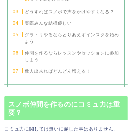
どうすればスノボで声をかけやすくなる？
実際みんな結構優しい
グラトリやるならとりあえずインスタを始め
よう
仲間を作るならレッスンやセッションに参加
しよう
数人出来ればどんどん増える！
スノボ仲間を作るのにコミュ力は重
要？
コミュ力に関しては無いに越した事はありません。