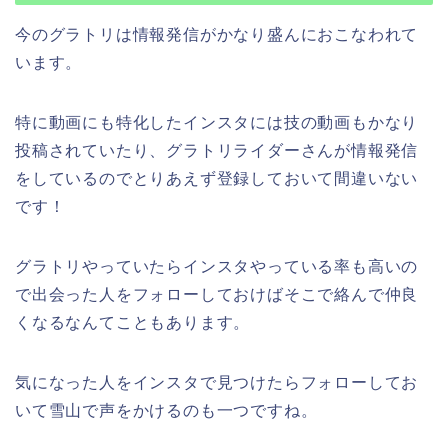
今のグラトリは情報発信がかなり盛んにおこなわれて
います。
特に動画にも特化したインスタには技の動画もかなり
投稿されていたり、グラトリライダーさんが情報発信
をしているのでとりあえず登録しておいて間違いない
です！
グラトリやっていたらインスタやっている率も高いの
で出会った人をフォローしておけばそこで絡んで仲良
くなるなんてこともあります。
気になった人をインスタで見つけたらフォローしてお
いて雪山で声をかけるのも一つですね。