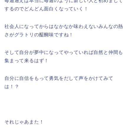
毎週通えば本当に毎週のように新しい人と初めまして
するのでどんどん面白くなっていく！
社会人になってからはなかなか味わえないみんなの熱
さがグラトリの醍醐味ですね！
そして自分が夢中になってやっていれば自然と仲間も
集まって来るはず！
自分に自信をもって勇気をだして声をかけてみて
は！？
それじゃあまた！