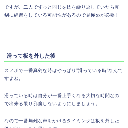
ですが、二人でずっと同じを技を繰り返していたら真
剣に練習をしている可能性があるので見極めが必要！
滑って板を外した後
スノボで一番真剣な時はやっぱり”滑っている時”なんで
すよね。
滑っている時は自分が一番上手くなる大切な時間なの
で出来る限り邪魔しないようにしましょう。
なので一番無難な声をかけるタイミングは板を外した