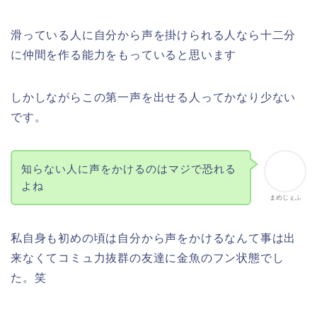
滑っている人に自分から声を掛けられる人なら十二分
に仲間を作る能力をもっていると思います
しかしながらこの第一声を出せる人ってかなり少ない
です。
知らない人に声をかけるのはマジで恐れる
よね
まめじぇふ
私自身も初めの頃は自分から声をかけるなんて事は出
来なくてコミュ力抜群の友達に金魚のフン状態でし
た。笑