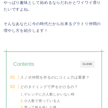
やっぱり趣味として始めるならだれかとワイワイ滑り
たいですよね。
そんなあなたに今の時代だから出来るグラトリ仲間の
増やし方を紹介します！
Contents
CLOSE
スノボ仲間を作るのにコミュ力は重要？
どのタイミングで声をかけるの？
ゲレンデに少人数しかいない時
小人数で滑っている人
滑って板を外した後