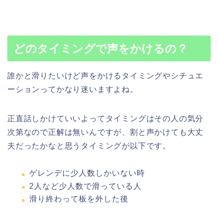
どのタイミングで声をかけるの？
誰かと滑りたいけど声をかけるタイミングやシチュエ
ーションってかなり迷いますよね。
正直話しかけていいよってタイミングはその人の気分
次第なので正解は無いんですが、割と声かけても大丈
夫だったかなと思うタイミングが以下です。
ゲレンデに少人数しかいない時
2人など少人数で滑っている人
滑り終わって板を外した後