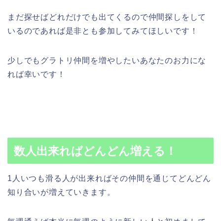
まだ探せばどれだけでも出てくるので仲間探しをして
いるのであれば是非とも参加してみてほしいです！
少しでもグラトリ仲間を増やしたいあなたのお力にな
れば幸いです！
数人出来ればどんどん増える！
1人いつも滑る人が出来ればその仲間を通じてどんどん
知り合いが増えていきます。