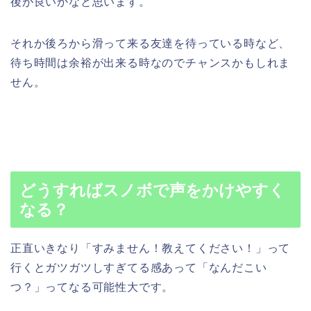
後が良いかなと思います。
それか後ろから滑って来る友達を待っている時など、
待ち時間は余裕が出来る時なのでチャンスかもしれま
せん。
どうすればスノボで声をかけやすく
なる？
正直いきなり「すみません！教えてください！」って
行くとガツガツしすぎてる感あって「なんだこい
つ？」ってなる可能性大です。