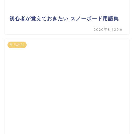
初心者が覚えておきたい スノーボード用語集
2020年8月29日
生活用品