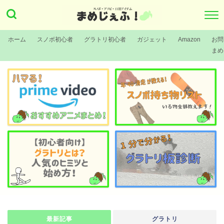
ホーム
スノボ初心者
グラトリ初心者
ガジェット
Amazon
お問
まめ
最新記事
グラトリ