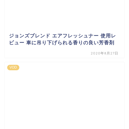
ジョンズブレンド エアフレッシュナー 使用レ
ビュー 車に吊り下げられる香りの良い芳香剤
2020年8月27日
VOD