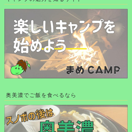
奥美濃でご飯を食べるなら