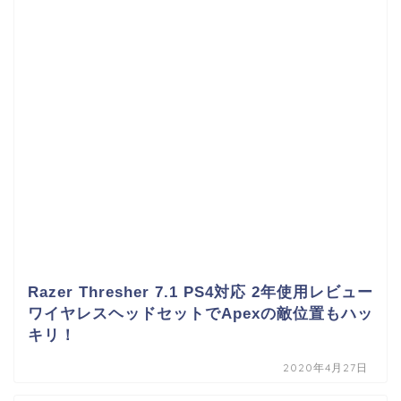
Razer Thresher 7.1 PS4対応 2年使用レビュー
ワイヤレスヘッドセットでApexの敵位置もハッ
キリ！
2020年4月27日