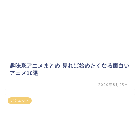
趣味系アニメまとめ 見れば始めたくなる面白い
アニメ10選
2020年8月23日
ガジェット