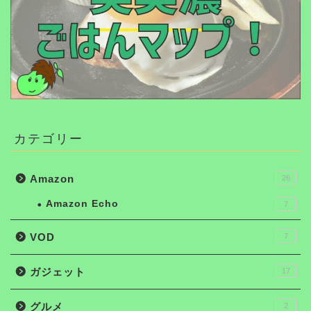
カテゴリー
Amazon
26
Amazon Echo
7
VOD
7
ガジェット
17
グルメ
2