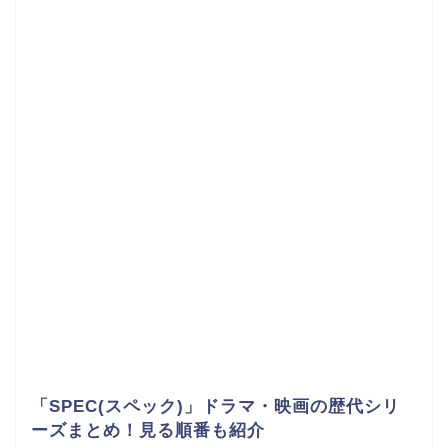
「SPEC(スペック)」ドラマ・映画の歴代シリ
ーズまとめ！見る順番も紹介