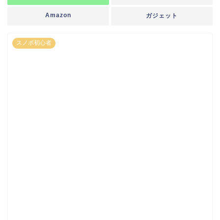
Amazon
ガジェット
スノボ初心者