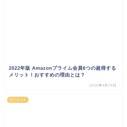
2022年版 Amazonプライム会員6つの超得する
メリット！おすすめの理由とは？
2020年4月29日
ガジェット