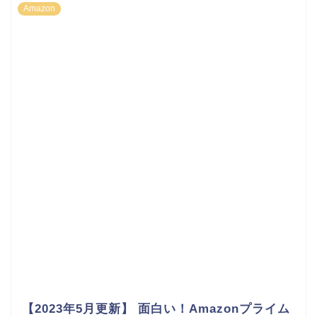
Amazon
【2023年5月更新】 面白い！Amazonプライム