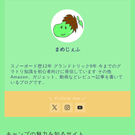
まめじぇふ
スノーボード歴12年 グランドトリック9年 今までのグ
ラトリ知識を初心者向けに発信しています その他
Amazon、ガジェット、動画などレビュー記事を書いて
いるブログです。
＼ Follow me ／
キャンプの魅力を知るサイト