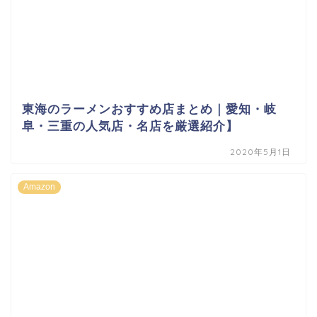
東海のラーメンおすすめ店まとめ｜愛知・岐
阜・三重の人気店・名店を厳選紹介】
2020年5月1日
Amazon