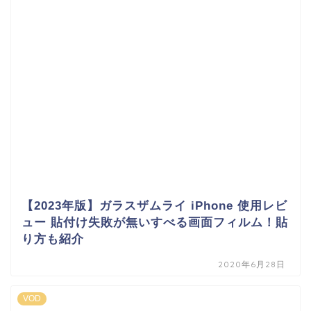
【2023年版】ガラスザムライ iPhone 使用レビ
ュー 貼付け失敗が無いすべる画面フィルム！貼
り方も紹介
2020年6月28日
VOD