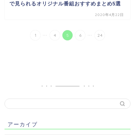
で見られるオリジナル番組おすすめまとめ5選
2020年4月22日
...
...
1
4
5
6
24
アーカイブ