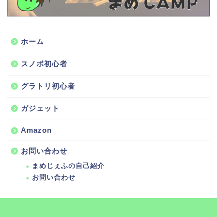
ホーム
スノボ初心者
グラトリ初心者
ガジェット
Amazon
お問い合わせ
まめじぇふの自己紹介
お問い合わせ