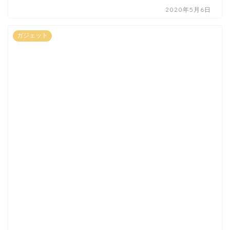
2020年5月6日
ガジェット