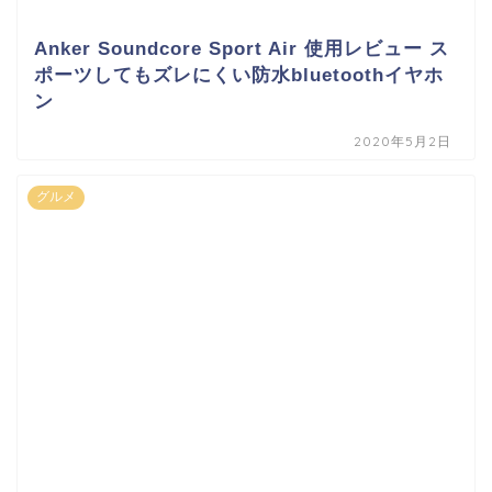
Anker Soundcore Sport Air 使用レビュー ス
ポーツしてもズレにくい防水bluetoothイヤホ
ン
2020年5月2日
グルメ