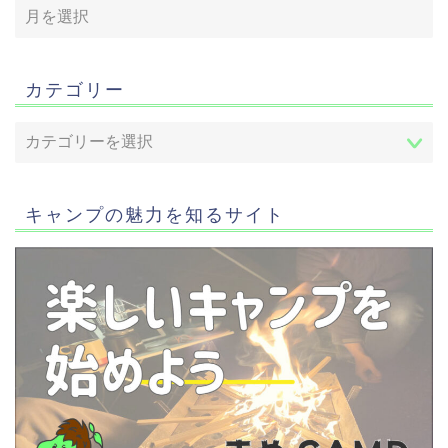
カテゴリー
キャンプの魅力を知るサイト